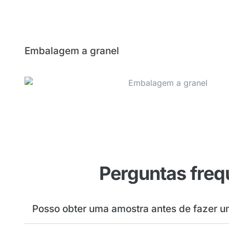
Embalagem a granel
Perguntas freq
Posso obter uma amostra antes de fazer 