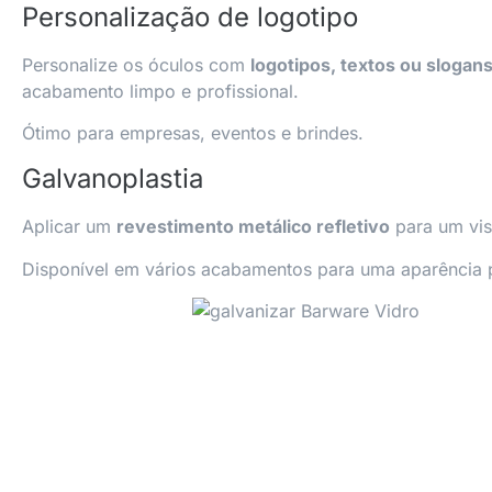
Personalização de logotipo
Personalize os óculos com
logotipos, textos ou slogan
acabamento limpo e profissional.
Ótimo para empresas, eventos e brindes.
Galvanoplastia
Aplicar um
revestimento metálico refletivo
para um vis
Disponível em vários acabamentos para uma aparência