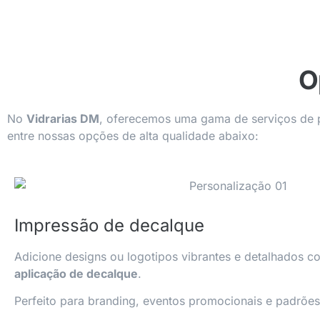
O
No
Vidrarias DM
, oferecemos uma gama de serviços de pe
entre nossas opções de alta qualidade abaixo:
Impressão de decalque
Adicione designs ou logotipos vibrantes e detalhados c
aplicação de decalque
.
Perfeito para branding, eventos promocionais e padrões 