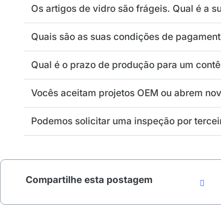
Os artigos de vidro são frágeis. Qual é a s
Quais são as suas condições de pagament
Qual é o prazo de produção para um contê
Vocês aceitam projetos OEM ou abrem novo
Podemos solicitar uma inspeção por tercei
Compartilhe esta postagem