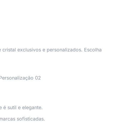
cristal exclusivos e personalizados. Escolha
 é sutil e elegante.
marcas sofisticadas.