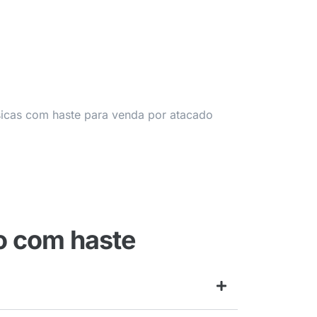
o com haste