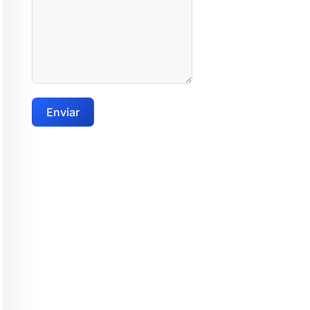
Enviar