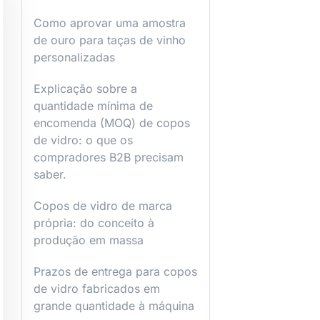
Como aprovar uma amostra
de ouro para taças de vinho
personalizadas
Explicação sobre a
quantidade mínima de
encomenda (MOQ) de copos
de vidro: o que os
compradores B2B precisam
saber.
Copos de vidro de marca
própria: do conceito à
produção em massa
Prazos de entrega para copos
de vidro fabricados em
grande quantidade à máquina