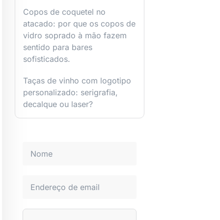
Copos de coquetel no
atacado: por que os copos de
vidro soprado à mão fazem
sentido para bares
sofisticados.
Taças de vinho com logotipo
personalizado: serigrafia,
decalque ou laser?