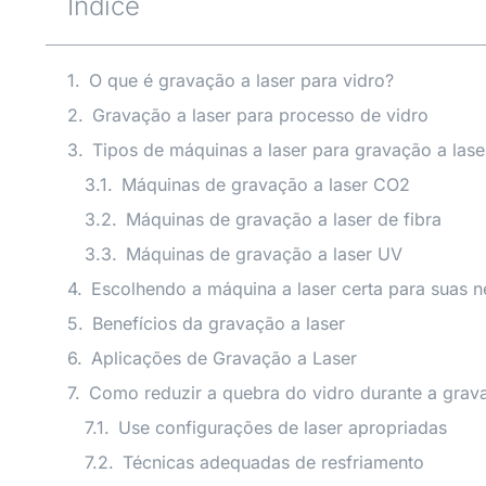
Índice
O que é gravação a laser para vidro?
Gravação a laser para processo de vidro
Tipos de máquinas a laser para gravação a lase
Máquinas de gravação a laser CO2
Máquinas de gravação a laser de fibra
Máquinas de gravação a laser UV
Escolhendo a máquina a laser certa para suas 
Benefícios da gravação a laser
Aplicações de Gravação a Laser
Como reduzir a quebra do vidro durante a grava
Use configurações de laser apropriadas
Técnicas adequadas de resfriamento