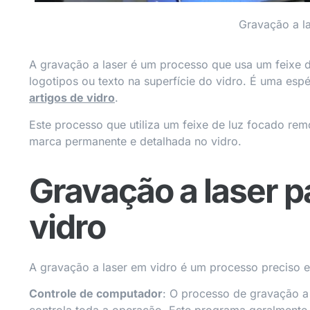
Gravação a la
A gravação a laser é um processo que usa um feixe 
logotipos ou texto na superfície do vidro. É uma es
artigos de vidro
.
Este processo que utiliza um feixe de luz focado re
marca permanente e detalhada no vidro.
Gravação a laser p
vidro
A gravação a laser em vidro é um processo preciso 
Controle de computador
: O processo de gravação 