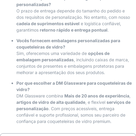
personalizadas?
O prazo de entrega depende do tamanho do pedido e
dos requisitos de personalização. No entanto, com nosso
cadeia de suprimentos estável
e logística confiável,
garantimos
retorno rápido e entrega pontual
.
Vocês fornecem embalagens personalizadas para
coqueteleiras de vidro?
Sim, oferecemos uma variedade de
opções de
embalagem personalizadas
, incluindo caixas de marca,
conjuntos de presentes e embalagens protetoras para
melhorar a apresentação dos seus produtos.
Por que escolher a DM Glassware para coqueteleiras de
vidro?
DM Glassware combina
Mais de 20 anos de experiência
,
artigos de vidro de alta qualidade
, e flexível
serviços de
personalização
. Com preços acessíveis, entrega
confiável e suporte profissional, somos seu parceiro de
confiança para coqueteleiras de vidro premium.