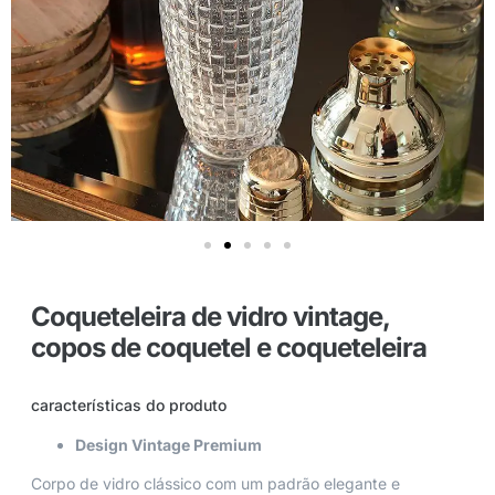
Coqueteleira de vidro vintage,
copos de coquetel e coqueteleira
características do produto
Design Vintage Premium
Corpo de vidro clássico com um padrão elegante e