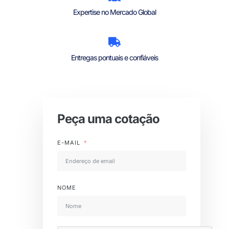
Expertise no Mercado Global
Entregas pontuais e confiáveis
Peça uma cotação
E-MAIL
NOME