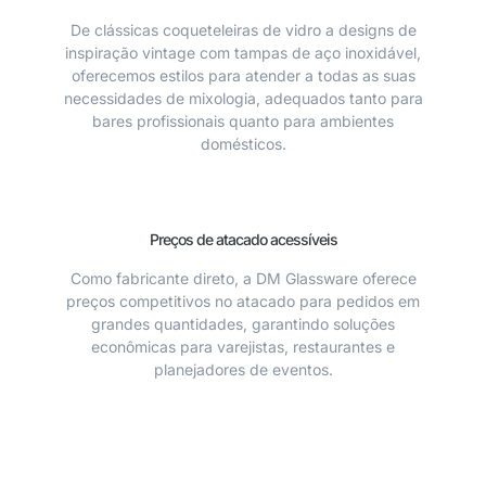
De clássicas coqueteleiras de vidro a designs de
inspiração vintage com tampas de aço inoxidável,
oferecemos estilos para atender a todas as suas
necessidades de mixologia, adequados tanto para
bares profissionais quanto para ambientes
domésticos.
Preços de atacado acessíveis
Como fabricante direto, a DM Glassware oferece
preços competitivos no atacado para pedidos em
grandes quantidades, garantindo soluções
econômicas para varejistas, restaurantes e
planejadores de eventos.