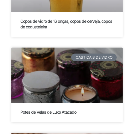
Copos de vidro de 16 onças, copos de cerveja, copos
de coqueteleira
CASTIÇAIS DE VIDRO
Potes de Velas de Luxo Atacado