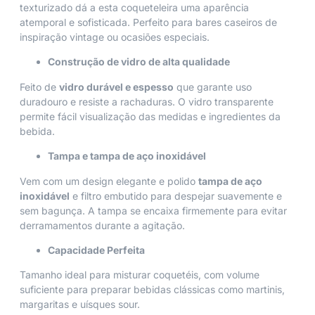
texturizado dá a esta coqueteleira uma aparência
atemporal e sofisticada. Perfeito para bares caseiros de
inspiração vintage ou ocasiões especiais.
Construção de vidro de alta qualidade
Feito de
vidro durável e espesso
que garante uso
duradouro e resiste a rachaduras. O vidro transparente
permite fácil visualização das medidas e ingredientes da
bebida.
Tampa e tampa de aço inoxidável
Vem com um design elegante e polido
tampa de aço
inoxidável
e filtro embutido para despejar suavemente e
sem bagunça. A tampa se encaixa firmemente para evitar
derramamentos durante a agitação.
Capacidade Perfeita
Tamanho ideal para misturar coquetéis, com volume
suficiente para preparar bebidas clássicas como martinis,
margaritas e uísques sour.