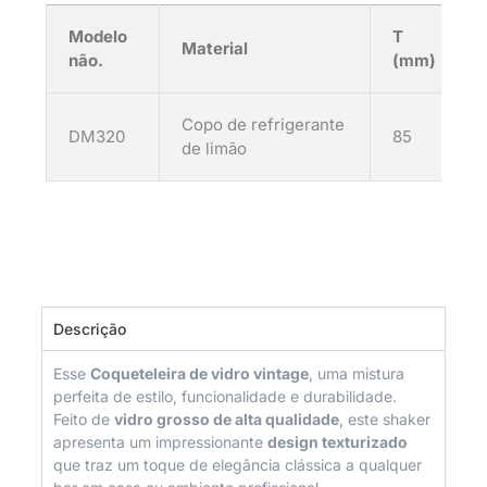
Modelo
T
Material
não.
(mm)
Copo de refrigerante
DM320
85
de limão
Descrição
Esse
Coqueteleira de vidro vintage
, uma mistura
perfeita de estilo, funcionalidade e durabilidade.
Feito de
vidro grosso de alta qualidade
, este shaker
apresenta um impressionante
design texturizado
que traz um toque de elegância clássica a qualquer