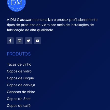
A DM Glassware personaliza e produz profissionalmente
tipos de produtos de vidro por meio de instalações de
fabricação de alta qualidade.
PRODUTOS
Taças de vinho
Copos de vidro
Copos de uísque
Copos de cerveja
Canecas de vidro
Copos de Shot
Copos de café