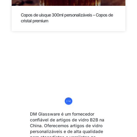
Copos de uísque 300ml personalizáveis – Copos de
cristal premium
DM Glassware é um fornecedor
confiável de artigos de vidro B2B na
China. Oferecemos artigos de vidro
personalizáveis e de alta qualidade