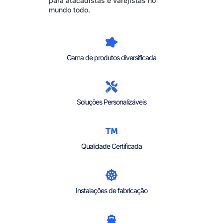
para atacadistas e varejistas no
mundo todo.
Gama de produtos diversificada
Soluções Personalizáveis
Qualidade Certificada
Instalações de fabricação