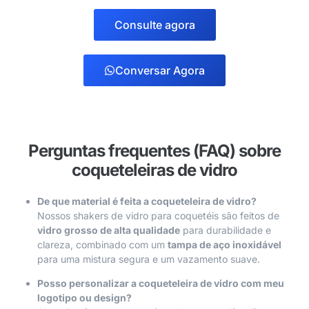
Consulte agora
Conversar Agora
Perguntas frequentes (FAQ) sobre
coqueteleiras de vidro
De que material é feita a coqueteleira de vidro?
Nossos shakers de vidro para coquetéis são feitos de
vidro grosso de alta qualidade
para durabilidade e
clareza, combinado com um
tampa de aço inoxidável
para uma mistura segura e um vazamento suave.
Posso personalizar a coqueteleira de vidro com meu
logotipo ou design?