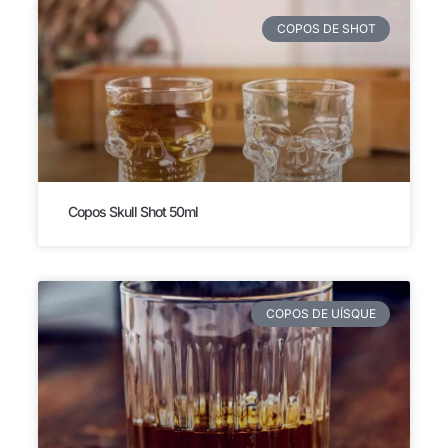
COPOS DE SHOT
Copos Skull Shot 50ml
COPOS DE UÍSQUE