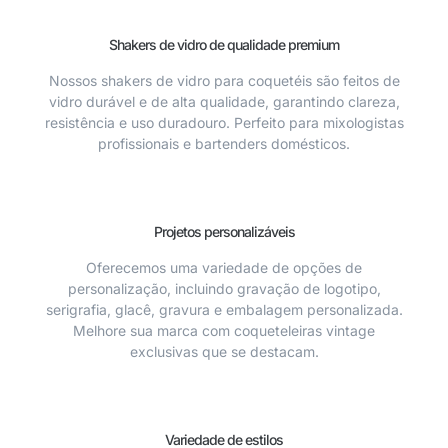
Shakers de vidro de qualidade premium
Nossos shakers de vidro para coquetéis são feitos de
vidro durável e de alta qualidade, garantindo clareza,
resistência e uso duradouro. Perfeito para mixologistas
profissionais e bartenders domésticos.
Projetos personalizáveis
Oferecemos uma variedade de opções de
personalização, incluindo gravação de logotipo,
serigrafia, glacê, gravura e embalagem personalizada.
Melhore sua marca com coqueteleiras vintage
exclusivas que se destacam.
Variedade de estilos