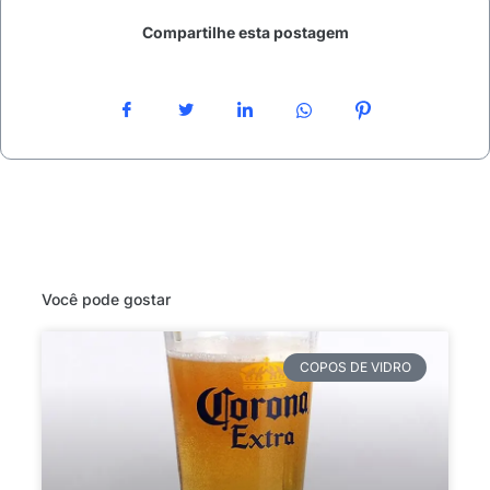
Compartilhe esta postagem
Você pode gostar
COPOS DE VIDRO