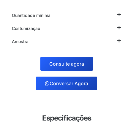
Quantidade mínima
Costumização
Amostra
Consulte agora
Conversar Agora
Especificações