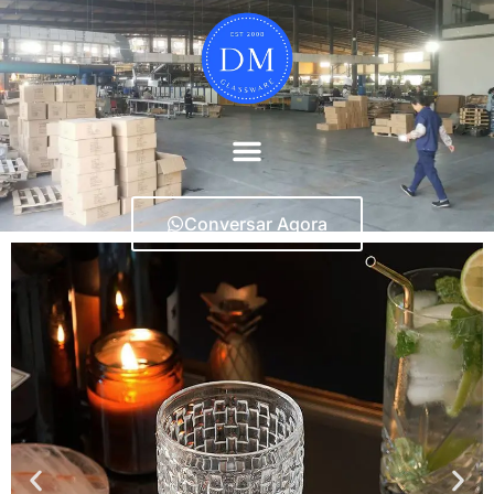
Conversar Agora