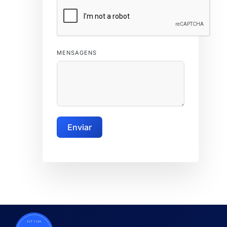
MENSAGENS
Enviar