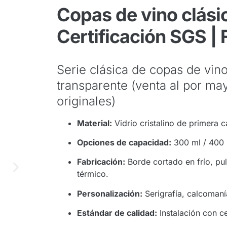
Copas de vino clásic
Certificación SGS |
Serie clásica de copas de vino 
transparente (venta al por ma
originales)
Material:
Vidrio cristalino de primera 
Opciones de capacidad:
300 ml / 400 
Fabricación:
Borde cortado en frío, pul
térmico.
Personalización:
Serigrafía, calcomaní
Estándar de calidad:
Instalación con ce