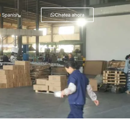
Spanish
Chatea ahora