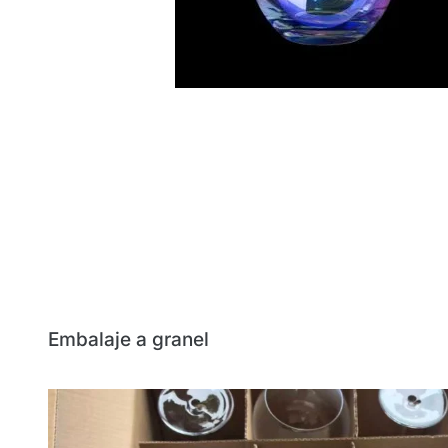
Embalaje a granel