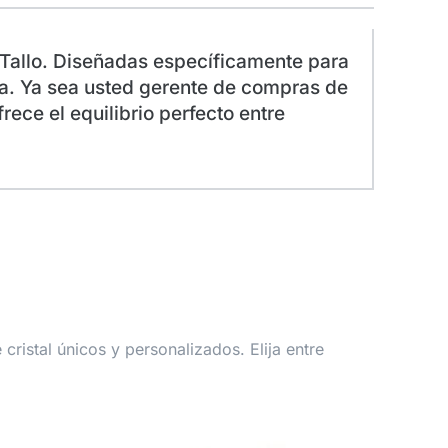
 Tallo. Diseñadas específicamente para
ta. Ya sea usted gerente de compras de
ece el equilibrio perfecto entre
ristal únicos y personalizados. Elija entre