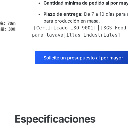
Cantidad mínima de pedido al por ma
Plazo de entrega:
De 7 a 10 días para 
para producción en masa.
|
[Certificado ISO 9001]
[SGS Food
para lavavajillas industriales]
Solicite un presupuesto al por mayor
Especificaciones