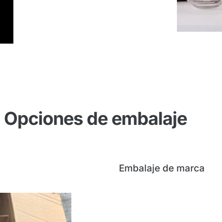
Opciones de embalaje
Embalaje de marca