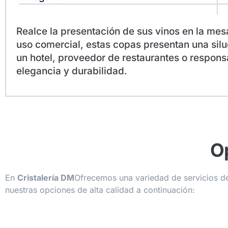
Realce la presentación de sus vinos en la me
uso comercial, estas copas presentan una sil
un hotel, proveedor de restaurantes o respons
elegancia y durabilidad.
O
En
Cristalería DM
Ofrecemos una variedad de servicios de 
nuestras opciones de alta calidad a continuación: