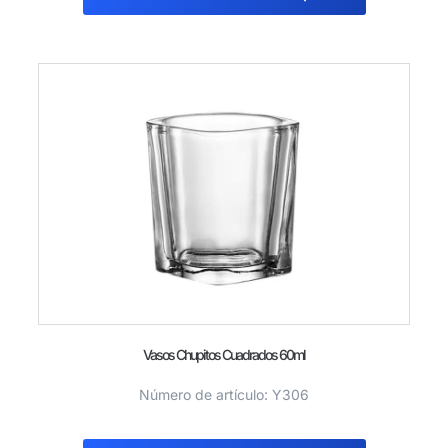
Vasos Chupitos Cuadrados 60ml
Número de artículo: Y306