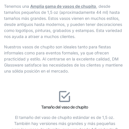
Tenemos una
Amplia gama de vasos de chupito
, desde
tamaños pequeños de 1,5 oz (aproximadamente 44 ml) hasta
tamaños más grandes. Estos vasos vienen en muchos estilos,
desde antiguos hasta modernos, y pueden tener decoraciones
como logotipos, pinturas, grabados y estampas. Esta variedad
nos ayuda a atraer a muchos clientes.
Nuestros vasos de chupito son ideales tanto para fiestas
informales como para eventos formales, ya que ofrecen
practicidad y estilo. Al centrarse en la excelente calidad, DM
Glassware satisface las necesidades de los clientes y mantiene
una sólida posición en el mercado.
Tamaño del vaso de chupito
El tamaño del vaso de chupito estándar es de 1,5 oz.
También hay versiones más grandes y más pequeñas