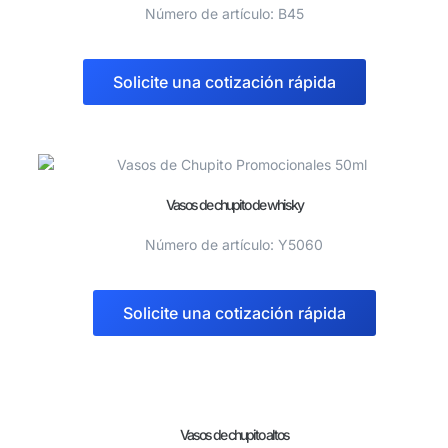
Número de artículo: B45
Solicite una cotización rápida
Vasos de chupito de whisky
Número de artículo: Y5060
Solicite una cotización rápida
Vasos de chupito altos