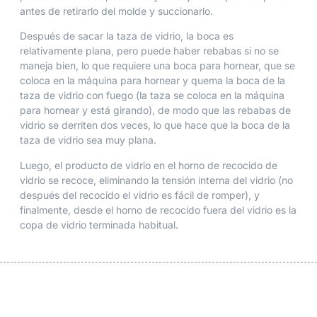
antes de retirarlo del molde y succionarlo.
Después de sacar la taza de vidrio, la boca es
relativamente plana, pero puede haber rebabas si no se
maneja bien, lo que requiere una boca para hornear, que se
coloca en la máquina para hornear y quema la boca de la
taza de vidrio con fuego (la taza se coloca en la máquina
para hornear y está girando), de modo que las rebabas de
vidrio se derriten dos veces, lo que hace que la boca de la
taza de vidrio sea muy plana.
Luego, el producto de vidrio en el horno de recocido de
vidrio se recoce, eliminando la tensión interna del vidrio (no
después del recocido el vidrio es fácil de romper), y
finalmente, desde el horno de recocido fuera del vidrio es la
copa de vidrio terminada habitual.