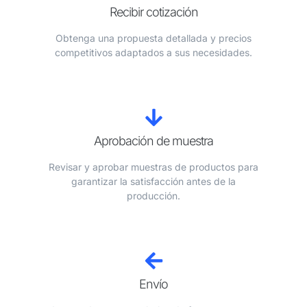
Recibir cotización
Obtenga una propuesta detallada y precios
competitivos adaptados a sus necesidades.
Aprobación de muestra
Revisar y aprobar muestras de productos para
garantizar la satisfacción antes de la
producción.
Envío