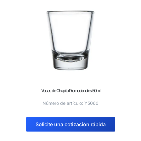
Vasos de Chupito Promocionales 50ml
Número de artículo: Y5060
Solicite una cotización rápida