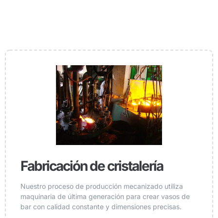
Fabricación de cristalería
Nuestro proceso de producción mecanizado utiliza
maquinaria de última generación para crear vasos de
bar con calidad constante y dimensiones precisas.