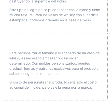
destruyendo la superficie del vidrio.
Este tipo de logotipo se puede tocar con la mano y tiene
mucha textura. Para los vasos de whisky con superficie
estampada, podemos grabarlo en la base del vaso.
Para personalizar el tamaño y el acabado de un vaso de
whisky es necesario empezar por un orden
determinado. Con moldes personalizados, puedes
producir formas y patrones exclusivos para el producto,
así como logotipos de marcas.
El costo de personalizar el producto sería solo el costo
adicional del molde, pero vale la pena por la marca.