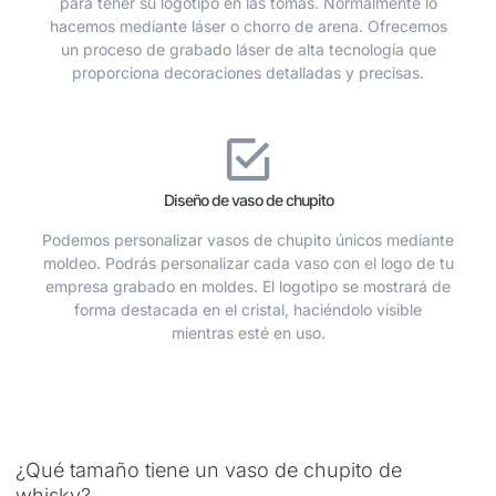
para tener su logotipo en las tomas. Normalmente lo
hacemos mediante láser o chorro de arena. Ofrecemos
un proceso de grabado láser de alta tecnología que
proporciona decoraciones detalladas y precisas.
Diseño de vaso de chupito
Podemos personalizar vasos de chupito únicos mediante
moldeo. Podrás personalizar cada vaso con el logo de tu
empresa grabado en moldes. El logotipo se mostrará de
forma destacada en el cristal, haciéndolo visible
mientras esté en uso.
¿Qué tamaño tiene un vaso de chupito de
whisky?