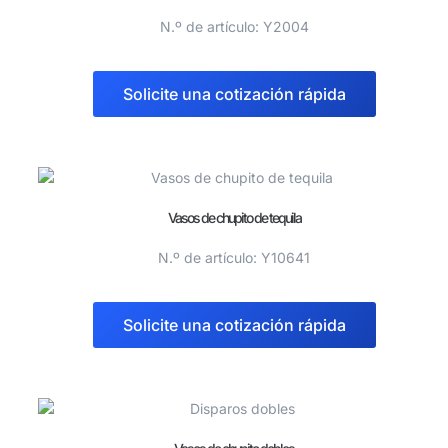
N.º de artículo: Y2004
Solicite una cotización rápida
Vasos de chupito de tequila
N.º de artículo: Y10641
Solicite una cotización rápida