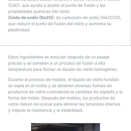
(CaO), que ayuda a ajustar el punto de fusión y las
propiedades químicas del vidrio.
Óxido de sodio (Na2O)
: de carbonato de sodio (Na2CO3),
que reduce el punto de fusión del vidrio y aumenta su
plasticidad.
Estos ingredientes se mezclan después de un pesaje
preciso y se someten a un proceso de fusión a alta
temperatura para formar un líquido de vidrio homogéneo.
Durante el proceso de moldeo, el líquido de vidrio fundido
se sopla en el molde y se obtienen diversas formas de
productos de vidrio controlando la cantidad de soplado y la
forma del molde. Después del moldeo, los productos de
vidrio deben recocerse para eliminar las tensiones internas
y mejorar la resistencia y la estabilidad.