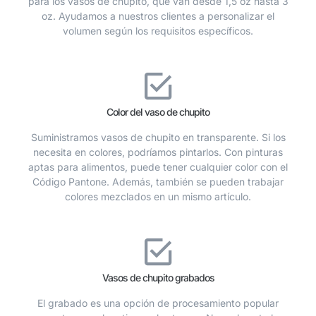
para los vasos de chupito, que van desde 1,5 oz hasta 3
oz. Ayudamos a nuestros clientes a personalizar el
volumen según los requisitos específicos.
Color del vaso de chupito
Suministramos vasos de chupito en transparente. Si los
necesita en colores, podríamos pintarlos. Con pinturas
aptas para alimentos, puede tener cualquier color con el
Código Pantone. Además, también se pueden trabajar
colores mezclados en un mismo artículo.
Vasos de chupito grabados
El grabado es una opción de procesamiento popular