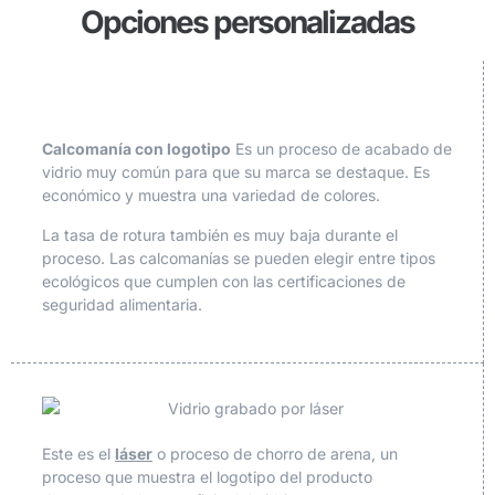
Opciones personalizadas
Calcomanía con logotipo
Es un proceso de acabado de
vidrio muy común para que su marca se destaque. Es
económico y muestra una variedad de colores.
La tasa de rotura también es muy baja durante el
proceso. Las calcomanías se pueden elegir entre tipos
ecológicos que cumplen con las certificaciones de
seguridad alimentaria.
Este es el
láser
o proceso de chorro de arena, un
proceso que muestra el logotipo del producto