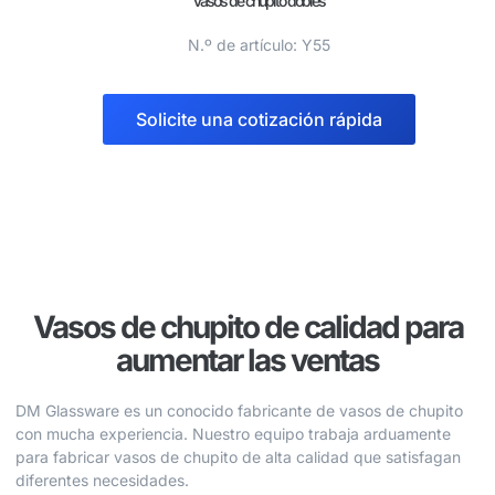
Vasos de chupito dobles
N.º de artículo: Y55
Solicite una cotización rápida
Vasos de chupito de calidad para
aumentar las ventas
DM Glassware es un conocido fabricante de vasos de chupito
con mucha experiencia. Nuestro equipo trabaja arduamente
para fabricar vasos de chupito de alta calidad que satisfagan
diferentes necesidades.