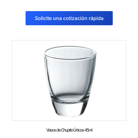
Solicite una cotización rápida
Vasos de Chupito Únicos 45ml