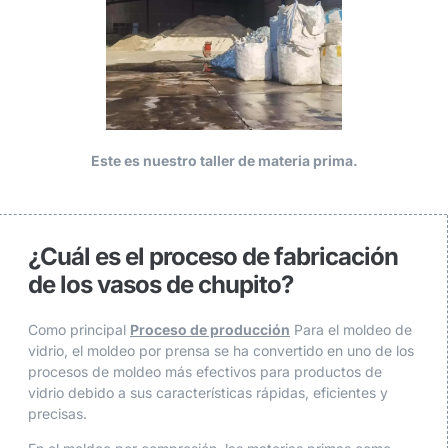
Este es nuestro taller de materia prima.
¿Cuál es el proceso de fabricación
de los vasos de chupito?
Como principal
Proceso de producción
Para el moldeo de
vidrio, el moldeo por prensa se ha convertido en uno de los
procesos de moldeo más efectivos para productos de
vidrio debido a sus características rápidas, eficientes y
precisas.