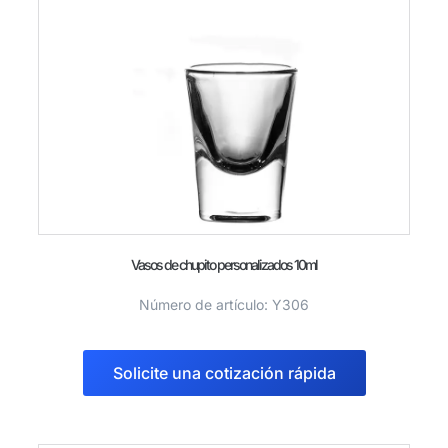
Vasos de chupito personalizados 10ml
Número de artículo: Y306
Solicite una cotización rápida