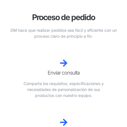
Proceso de pedido
DM hace que realizar pedidos sea fácil y eficiente con un
proceso claro de principio a fin.
Enviar consulta
Comparta los requisitos, especificaciones y
necesidades de personalización de sus
productos con nuestro equipo.