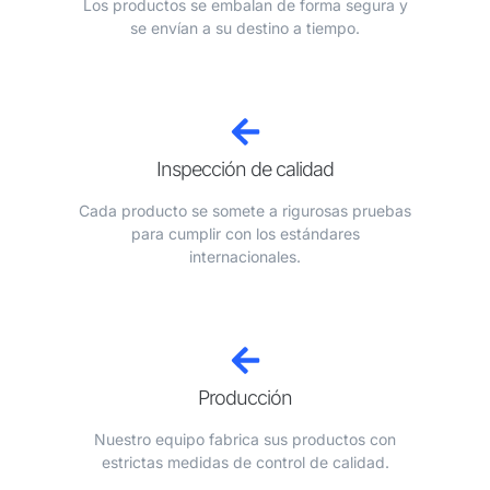
Los productos se embalan de forma segura y
se envían a su destino a tiempo.
Inspección de calidad
Cada producto se somete a rigurosas pruebas
para cumplir con los estándares
internacionales.
Producción
Nuestro equipo fabrica sus productos con
estrictas medidas de control de calidad.