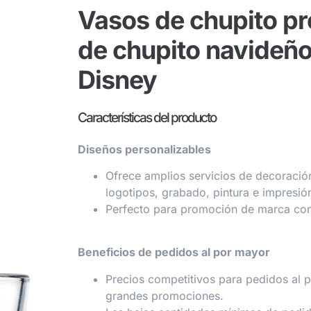
Vasos de chupito p
de chupito navideño
Disney
Características del producto
Diseños personalizables
Ofrece amplios servicios de decoració
logotipos, grabado, pintura e impresió
Perfecto para promoción de marca con 
Beneficios de pedidos al por mayor
Precios competitivos para pedidos al p
grandes promociones.