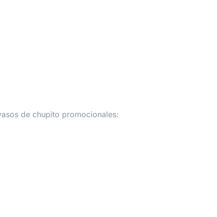
vasos de chupito promocionales: