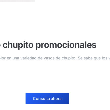
e chupito promocionales
lor en una variedad de vasos de chupito. Se sabe que los 
Consulta ahora