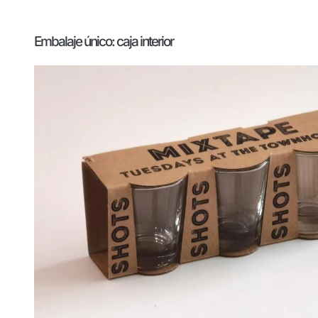
Embalaje único: caja interior