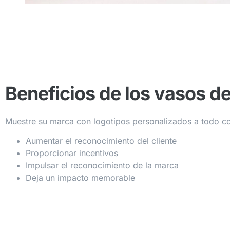
Beneficios de los vasos d
Muestre su marca con logotipos personalizados a todo co
Aumentar el reconocimiento del cliente
Proporcionar incentivos
Impulsar el reconocimiento de la marca
Deja un impacto memorable