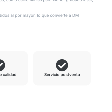
didos al por mayor, lo que convierte a DM
e calidad
Servicio postventa