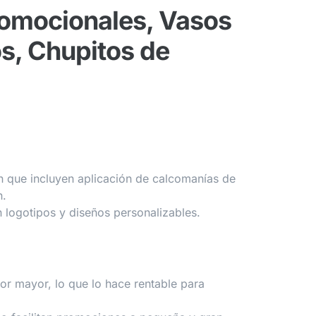
romocionales, Vasos
s, Chupitos de
n que incluyen aplicación de calcomanías de
n.
logotipos y diseños personalizables.
or mayor, lo que lo hace rentable para