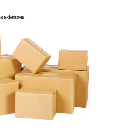
s exteriores