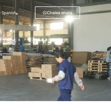
Spanish
Chatea ahora