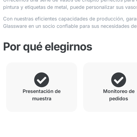
pintura y etiquetas de metal, puede personalizar sus vas
Con nuestras eficientes capacidades de producción, gara
Glassware en un socio confiable para sus necesidades de c
Por qué elegirnos
Presentación de
Monitoreo de
muestra
pedidos