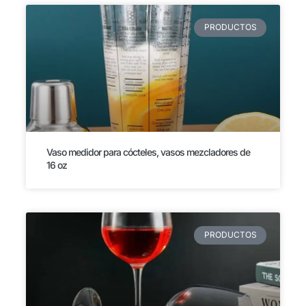
PRODUCTOS
Vaso medidor para cócteles, vasos mezcladores de
16 oz
PRODUCTOS