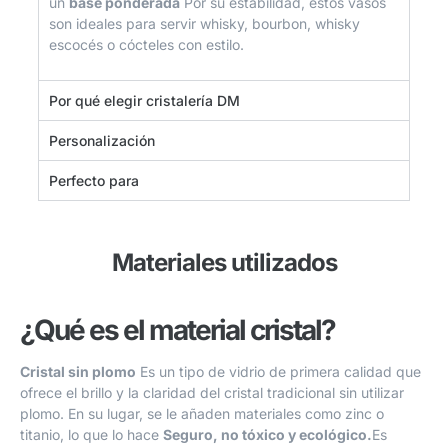
un
base ponderada
Por su estabilidad, estos vasos
son ideales para servir whisky, bourbon, whisky
escocés o cócteles con estilo.
Por qué elegir cristalería DM
Personalización
Perfecto para
Materiales utilizados
¿Qué es el material cristal?
Cristal sin plomo
Es un tipo de vidrio de primera calidad que
ofrece el brillo y la claridad del cristal tradicional sin utilizar
plomo. En su lugar, se le añaden materiales como zinc o
titanio, lo que lo hace
Seguro, no tóxico y ecológico.
Es