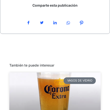
Comparte esta publicación
También te puede interesar
VASOS DE VIDRIO