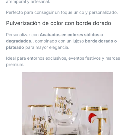
atemporal y artesanal.
Perfecto para conseguir un toque único y personalizado.
Pulverización de color con borde dorado
Personalizar con
Acabados en colores sólidos o
degradados.
, combinado con un lujoso
borde dorado o
plateado
para mayor elegancia.
Ideal para entornos exclusivos, eventos festivos y marcas
premium.