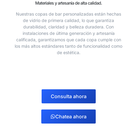
Materiales y artesanía de alta calidad.
Nuestras copas de bar personalizadas están hechas
de vidrio de primera calidad, lo que garantiza
durabilidad, claridad y belleza duradera. Con
instalaciones de última generación y artesanía
calificada, garantizamos que cada copa cumple con
los más altos estándares tanto de funcionalidad como
de estética.
Consulta ahora
Chatea ahora