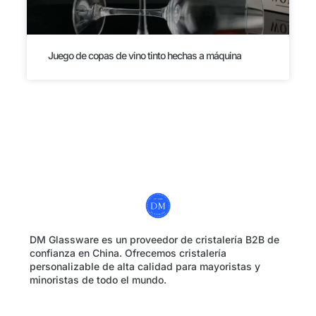
Juego de copas de vino tinto hechas a máquina
DM Glassware es un proveedor de cristalería B2B de
confianza en China. Ofrecemos cristalería
personalizable de alta calidad para mayoristas y
minoristas de todo el mundo.