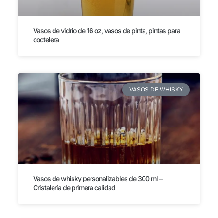
Vasos de vidrio de 16 oz, vasos de pinta, pintas para
coctelera
VASOS DE WHISKY
Vasos de whisky personalizables de 300 ml –
Cristalería de primera calidad