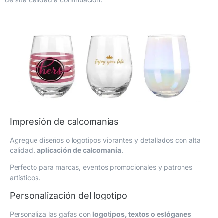
Impresión de calcomanías
Agregue diseños o logotipos vibrantes y detallados con alta
calidad.
aplicación de calcomanía
.
Perfecto para marcas, eventos promocionales y patrones
artísticos.
Personalización del logotipo
Personaliza las gafas con
logotipos, textos o eslóganes