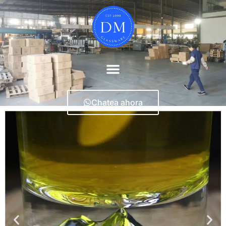
Chatea ahora