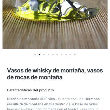
Vasos de whisky de montaña, vasos
de rocas de montaña
Características del producto
Diseño de montaña 3D único –
Cuenta con una
Hermosa
escultura de montaña en 3D
dentro de la base de vidrio
(vasos de whisky con montañas en el fondo), creando un