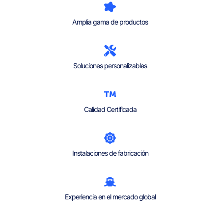
Amplia gama de productos
Soluciones personalizables
Calidad Certificada
Instalaciones de fabricación
Experiencia en el mercado global