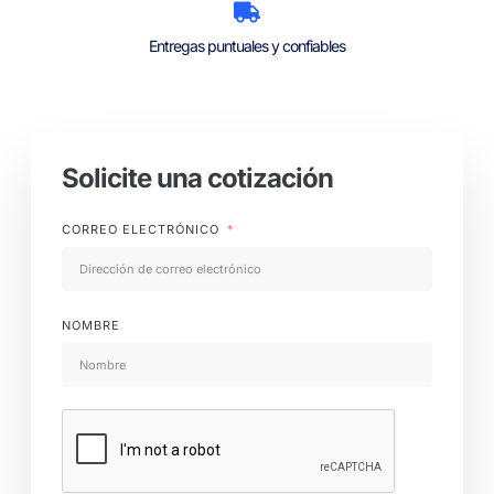
Entregas puntuales y confiables
Solicite una cotización
CORREO ELECTRÓNICO
NOMBRE