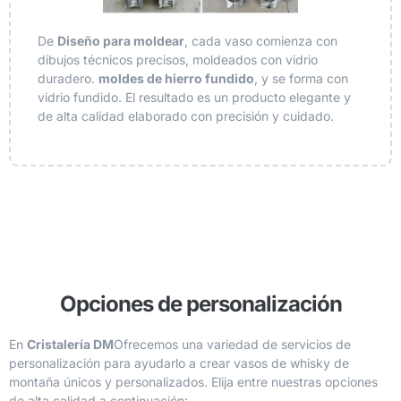
De
Diseño para moldear
, cada vaso comienza con
dibujos técnicos precisos, moldeados con vidrio
duradero.
moldes de hierro fundido
, y se forma con
vidrio fundido. El resultado es un producto elegante y
de alta calidad elaborado con precisión y cuidado.
Opciones de personalización
En
Cristalería DM
Ofrecemos una variedad de servicios de
personalización para ayudarlo a crear vasos de whisky de
montaña únicos y personalizados. Elija entre nuestras opciones
de alta calidad a continuación: