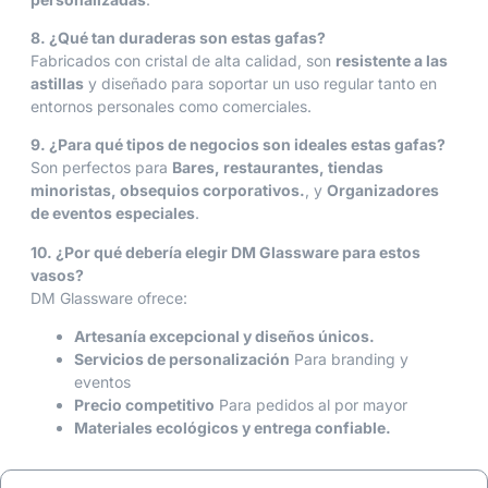
8. ¿Qué tan duraderas son estas gafas?
Fabricados con cristal de alta calidad, son
resistente a las
astillas
y diseñado para soportar un uso regular tanto en
entornos personales como comerciales.
9. ¿Para qué tipos de negocios son ideales estas gafas?
Son perfectos para
Bares, restaurantes, tiendas
minoristas, obsequios corporativos.
, y
Organizadores
de eventos especiales
.
10. ¿Por qué debería elegir DM Glassware para estos
vasos?
DM Glassware ofrece:
Artesanía excepcional y diseños únicos.
Servicios de personalización
Para branding y
eventos
Precio competitivo
Para pedidos al por mayor
Materiales ecológicos y entrega confiable.