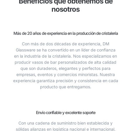
Beneficios que obtenemos de
nosotros
Más de 20 años de experiencia en la producción de cristalería
Con más de dos décadas de experiencia, DM
Glassware se ha convertido en un líder de confianza
en la industria de la cristalería. Nos especializamos en
producir vasos de bar personalizados de alta calidad
que son duraderos, elegantes y perfectos para
empresas, eventos y comercios minoristas. Nuestra
experiencia garantiza precisión y consistencia en cada
producto que entregamos.
Envío confiable y excelente soporte
Con una cadena de suministro bien establecida y
sólidas alianzas en logística nacional e internacional,