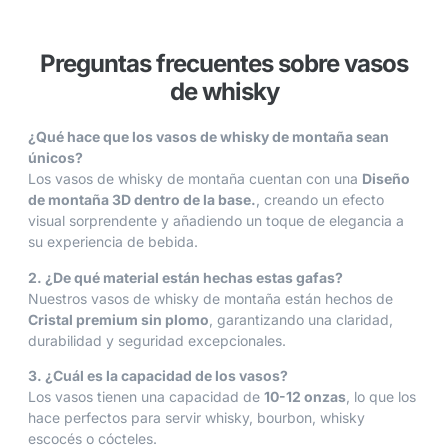
Preguntas frecuentes sobre vasos
de whisky
¿Qué hace que los vasos de whisky de montaña sean
únicos?
Los vasos de whisky de montaña cuentan con una
Diseño
de montaña 3D dentro de la base.
, creando un efecto
visual sorprendente y añadiendo un toque de elegancia a
su experiencia de bebida.
2. ¿De qué material están hechas estas gafas?
Nuestros vasos de whisky de montaña están hechos de
Cristal premium sin plomo
, garantizando una claridad,
durabilidad y seguridad excepcionales.
3. ¿Cuál es la capacidad de los vasos?
Los vasos tienen una capacidad de
10-12 onzas
, lo que los
hace perfectos para servir whisky, bourbon, whisky
escocés o cócteles.