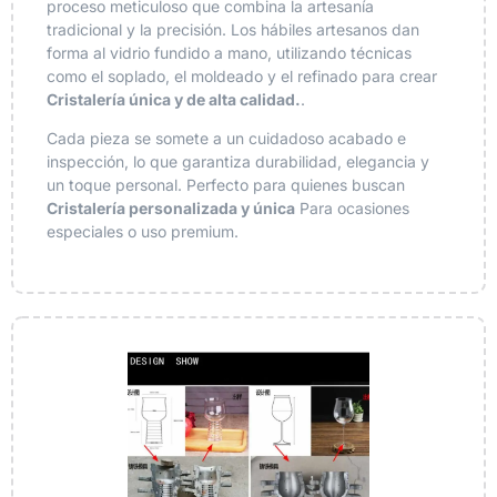
proceso meticuloso que combina la artesanía
tradicional y la precisión. Los hábiles artesanos dan
forma al vidrio fundido a mano, utilizando técnicas
como el soplado, el moldeado y el refinado para crear
Cristalería única y de alta calidad.
.
Cada pieza se somete a un cuidadoso acabado e
inspección, lo que garantiza durabilidad, elegancia y
un toque personal. Perfecto para quienes buscan
Cristalería personalizada y única
Para ocasiones
especiales o uso premium.