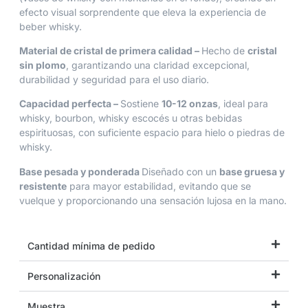
efecto visual sorprendente que eleva la experiencia de
beber whisky.
Material de cristal de primera calidad –
Hecho de
cristal
sin plomo
, garantizando una claridad excepcional,
durabilidad y seguridad para el uso diario.
Capacidad perfecta –
Sostiene
10-12 onzas
, ideal para
whisky, bourbon, whisky escocés u otras bebidas
espirituosas, con suficiente espacio para hielo o piedras de
whisky.
Base pesada y ponderada
Diseñado con un
base gruesa y
resistente
para mayor estabilidad, evitando que se
vuelque y proporcionando una sensación lujosa en la mano.
Cantidad mínima de pedido
Personalización
Muestra