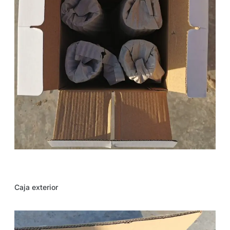
Caja exterior