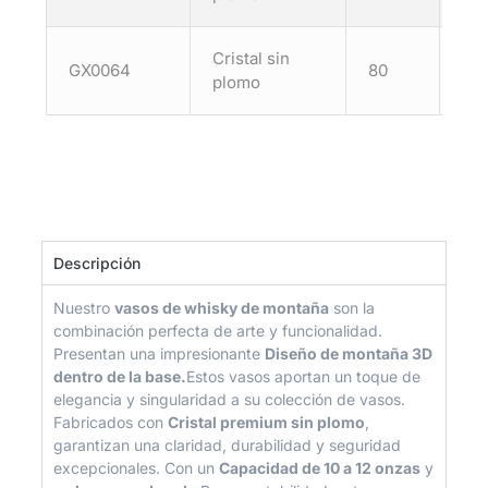
Cristal sin
GX0064
80
100
plomo
Descripción
Nuestro
vasos de whisky de montaña
son la
combinación perfecta de arte y funcionalidad.
Presentan una impresionante
Diseño de montaña 3D
dentro de la base.
Estos vasos aportan un toque de
elegancia y singularidad a su colección de vasos.
Fabricados con
Cristal premium sin plomo
,
garantizan una claridad, durabilidad y seguridad
excepcionales. Con un
Capacidad de 10 a 12 onzas
y