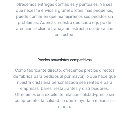
ofrecemos entregas confiables y puntuales. Ya sea
que necesite envíos a granel o lotes más pequeños,
puede confiar en que manejaremos sus pedidos sin
problemas. Además, nuestro dedicado equipo de
atención al cliente trabaja en estrecha colaboración
con usted.
Precios mayoristas competitivos
Como fabricante directo, ofrecemos precios directos
de fábrica para pedidos al por mayor, lo que hace que
nuestra cristalería personalizada sea rentable para
empresas, bares, restaurantes y distribuidores.
Ofrecemos una excelente relación calidad-precio sin
comprometer la calidad, lo que le ayuda a mejorar su
marca.