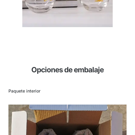
Opciones de embalaje
Paquete interior