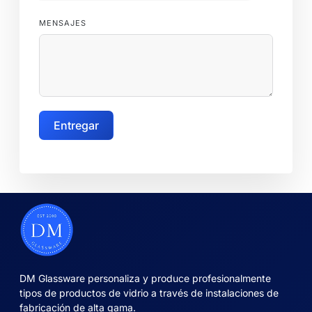
MENSAJES
Entregar
DM Glassware personaliza y produce profesionalmente
tipos de productos de vidrio a través de instalaciones de
fabricación de alta gama.