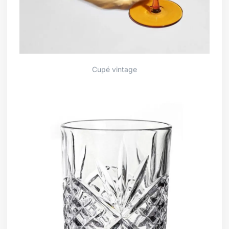
Cupé vintage