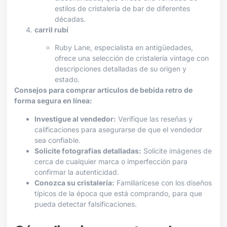
estilos de cristalería de bar de diferentes
décadas.
carril rubí
Ruby Lane, especialista en antigüedades,
ofrece una selección de cristalería vintage con
descripciones detalladas de su origen y
estado.
Consejos para comprar artículos de bebida retro de
forma segura en línea:
Investigue al vendedor:
Verifique las reseñas y
calificaciones para asegurarse de que el vendedor
sea confiable.
Solicite fotografías detalladas:
Solicite imágenes de
cerca de cualquier marca o imperfección para
confirmar la autenticidad.
Conozca su cristalería:
Familiarícese con los diseños
típicos de la época que está comprando, para que
pueda detectar falsificaciones.