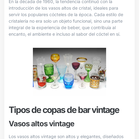
En la década de 1960, la tendencia continuó con la
introducción de los vasos altos de cristal, ideales para
servir los populares cócteles de la época. Cada estilo de
cristalería no era solo un objeto funcional, sino una parte
integral de la experiencia de beber, que contribuía al
encanto, el ambiente e incluso al sabor del cóctel en sí.
Tipos de copas de bar vintage
Vasos altos vintage
Los vasos altos vintage son altos y elegantes, diseñados