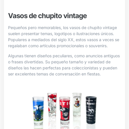
Vasos de chupito vintage
Pequeños pero memorables, los vasos de chupito vintage
suelen presentar temas, logotipos o ilustraciones únicos.
Populares a mediados del siglo XX, estos vasos a veces se
regalaban como artículos promocionales o souvenirs.
Algunas tienen diseños peculiares, como anuncios antiguos
o frases divertidas. Su pequeño tamaño y variedad de
diseños las hacen perfectas para coleccionistas y pueden
ser excelentes temas de conversación en fiestas.