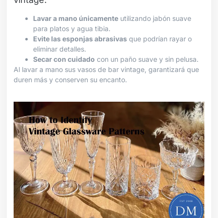
Lavar a mano únicamente
utilizando jabón suave
para platos y agua tibia.
Evite las esponjas abrasivas
que podrían rayar o
eliminar detalles.
Secar con cuidado
con un paño suave y sin pelusa.
Al lavar a mano sus vasos de bar vintage, garantizará que
duren más y conserven su encanto.