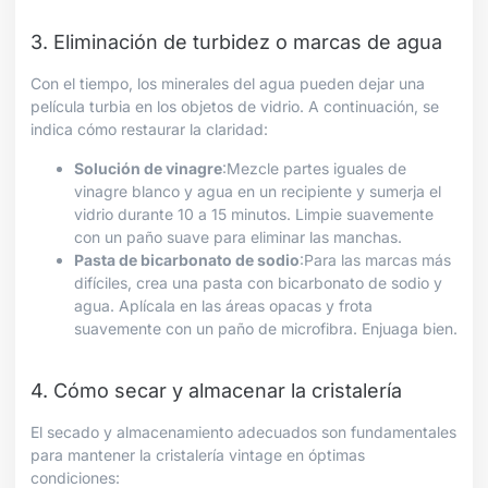
3. Eliminación de turbidez o marcas de agua
Con el tiempo, los minerales del agua pueden dejar una
película turbia en los objetos de vidrio. A continuación, se
indica cómo restaurar la claridad:
Solución de vinagre
:Mezcle partes iguales de
vinagre blanco y agua en un recipiente y sumerja el
vidrio durante 10 a 15 minutos. Limpie suavemente
con un paño suave para eliminar las manchas.
Pasta de bicarbonato de sodio
:Para las marcas más
difíciles, crea una pasta con bicarbonato de sodio y
agua. Aplícala en las áreas opacas y frota
suavemente con un paño de microfibra. Enjuaga bien.
4. Cómo secar y almacenar la cristalería
El secado y almacenamiento adecuados son fundamentales
para mantener la cristalería vintage en óptimas
condiciones: