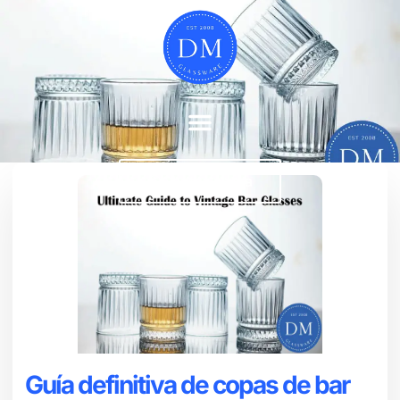
Chatea ahora
Guía definitiva de copas de bar