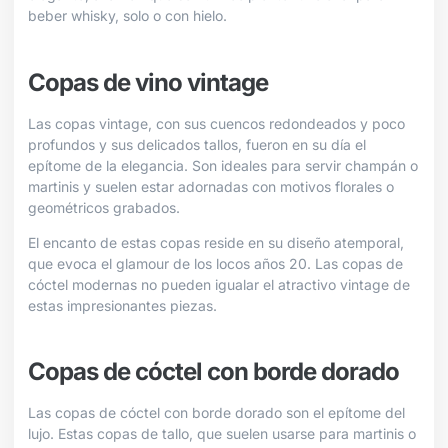
beber whisky, solo o con hielo.
Copas de vino vintage
Las copas vintage, con sus cuencos redondeados y poco
profundos y sus delicados tallos, fueron en su día el
epítome de la elegancia. Son ideales para servir champán o
martinis y suelen estar adornadas con motivos florales o
geométricos grabados.
El encanto de estas copas reside en su diseño atemporal,
que evoca el glamour de los locos años 20. Las copas de
cóctel modernas no pueden igualar el atractivo vintage de
estas impresionantes piezas.
Copas de cóctel con borde dorado
Las copas de cóctel con borde dorado son el epítome del
lujo. Estas copas de tallo, que suelen usarse para martinis o