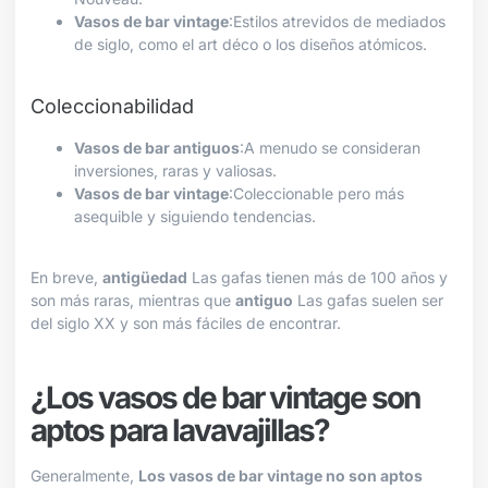
Vasos de bar vintage
:Estilos atrevidos de mediados
de siglo, como el art déco o los diseños atómicos.
Coleccionabilidad
Vasos de bar antiguos
:A menudo se consideran
inversiones, raras y valiosas.
Vasos de bar vintage
:Coleccionable pero más
asequible y siguiendo tendencias.
En breve,
antigüedad
Las gafas tienen más de 100 años y
son más raras, mientras que
antiguo
Las gafas suelen ser
del siglo XX y son más fáciles de encontrar.
¿Los vasos de bar vintage son
aptos para lavavajillas?
Generalmente,
Los vasos de bar vintage no son aptos