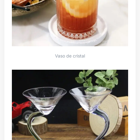
Vaso de cristal