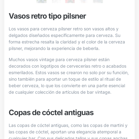
Vasos retro tipo pilsner
Los vasos para cerveza pilsner retro son vasos altos y
delgados diseñados específicamente para cerveza. Su
forma estrecha resalta la claridad y el color de la cerveza
pilsner, mejorando la experiencia de beberla.
Muchos vasos vintage para cerveza pilsner están
decorados con logotipos de cervecerías retro o acabados
esmerilados. Estos vasos se crearon no solo por su función,
sino también para aportar un toque de estilo al ritual de
beber cerveza, lo que los convierte en una parte esencial
de cualquier colección de artículos de bar vintage.
Copas de cóctel antiguas
Las copas de cóctel antiguas, como las copas de martini y
las copas de cóctel, aportan una elegancia atemporal a
cualquier bar. Con sus delicados tallos y sus copas anchas