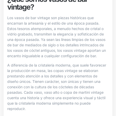
vintage?
Los vasos de bar vintage son piezas históricas que
encarnan la artesanía y el estilo de una época pasada.
Estos tesoros atemporales, a menudo hechos de cristal o
vidrio grabado, transmiten la elegancia y sofisticación de
una época pasada. Ya sean las líneas limpias de los vasos
de bar de mediados de siglo o los detalles intrincados de
los vasos de cóctel antiguos, los vasos vintage aportan un
encanto inigualable a cualquier configuración de bar.
A diferencia de la cristalería moderna, que suele favorecer
la producción en masa, las copas vintage se elaboran
prestando atención a los detalles y con elementos de
diseño únicos. Tienen carácter, son únicas y tienen una
conexión con la cultura de los cócteles de décadas
pasadas. Cada vaso, vaso alto o copa de martini vintage
cuenta una historia y ofrece una experiencia visual y táctil
que la cristalería moderna simplemente no puede
reproducir.