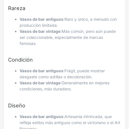
Rareza
Vasos de bar antiguos
:Raro y único, a menudo con
producción limitada.
Vasos de bar vintage
:Más común, pero aún puede
ser coleccionable, especialmente de marcas
famosas.
Condición
Vasos de bar antiguos
:Frágil, puede mostrar
desgaste como astillas o decoloración.
Vasos de bar vintage
:Generalmente en mejores
condiciones, más duradero.
Diseño
Vasos de bar antiguos
:Artesanía intrincada, que
refleja estilos más antiguos como el victoriano o el Art
Nouveau.