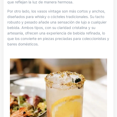
que reflejan la luz de manera hermosa.
Por otro lado, los vasos vintage son más cortos y anchos,
diseñados para whisky o cócteles tradicionales. Su tacto
robusto y pesado añade una sensación de lujo a cualquier
bebida. Ambos tipos, con su claridad cristalina y su
artesanía, ofrecen una experiencia de bebida refinada, lo
que los convierte en piezas preciadas para coleccionistas y
bares domésticos.