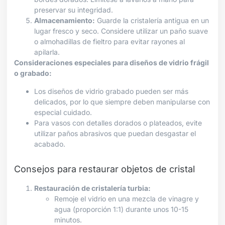
preservar su integridad.
Almacenamiento:
Guarde la cristalería antigua en un
lugar fresco y seco. Considere utilizar un paño suave
o almohadillas de fieltro para evitar rayones al
apilarla.
Consideraciones especiales para diseños de vidrio frágil
o grabado:
Los diseños de vidrio grabado pueden ser más
delicados, por lo que siempre deben manipularse con
especial cuidado.
Para vasos con detalles dorados o plateados, evite
utilizar paños abrasivos que puedan desgastar el
acabado.
Consejos para restaurar objetos de cristal
Restauración de cristalería turbia:
Remoje el vidrio en una mezcla de vinagre y
agua (proporción 1:1) durante unos 10-15
minutos.