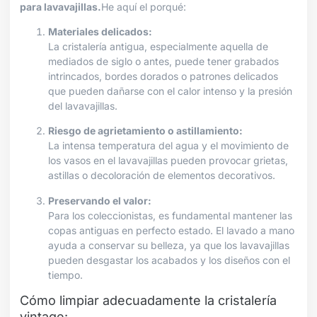
para lavavajillas.
He aquí el porqué:
Materiales delicados:
La cristalería antigua, especialmente aquella de
mediados de siglo o antes, puede tener grabados
intrincados, bordes dorados o patrones delicados
que pueden dañarse con el calor intenso y la presión
del lavavajillas.
Riesgo de agrietamiento o astillamiento:
La intensa temperatura del agua y el movimiento de
los vasos en el lavavajillas pueden provocar grietas,
astillas o decoloración de elementos decorativos.
Preservando el valor:
Para los coleccionistas, es fundamental mantener las
copas antiguas en perfecto estado. El lavado a mano
ayuda a conservar su belleza, ya que los lavavajillas
pueden desgastar los acabados y los diseños con el
tiempo.
Cómo limpiar adecuadamente la cristalería
vintage: