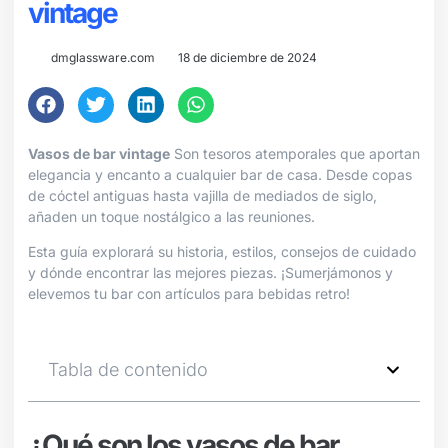
vintage
dmglassware.com
18 de diciembre de 2024
Vasos de bar vintage
Son tesoros atemporales que aportan
elegancia y encanto a cualquier bar de casa. Desde copas
de cóctel antiguas hasta vajilla de mediados de siglo,
añaden un toque nostálgico a las reuniones.
Esta guía explorará su historia, estilos, consejos de cuidado
y dónde encontrar las mejores piezas. ¡Sumerjámonos y
elevemos tu bar con artículos para bebidas retro!
Tabla de contenido
¿Qué son los vasos de bar