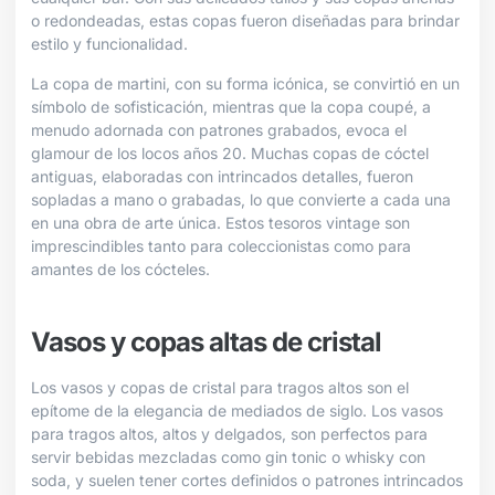
o redondeadas, estas copas fueron diseñadas para brindar
estilo y funcionalidad.
La copa de martini, con su forma icónica, se convirtió en un
símbolo de sofisticación, mientras que la copa coupé, a
menudo adornada con patrones grabados, evoca el
glamour de los locos años 20. Muchas copas de cóctel
antiguas, elaboradas con intrincados detalles, fueron
sopladas a mano o grabadas, lo que convierte a cada una
en una obra de arte única. Estos tesoros vintage son
imprescindibles tanto para coleccionistas como para
amantes de los cócteles.
Vasos y copas altas de cristal
Los vasos y copas de cristal para tragos altos son el
epítome de la elegancia de mediados de siglo. Los vasos
para tragos altos, altos y delgados, son perfectos para
servir bebidas mezcladas como gin tonic o whisky con
soda, y suelen tener cortes definidos o patrones intrincados