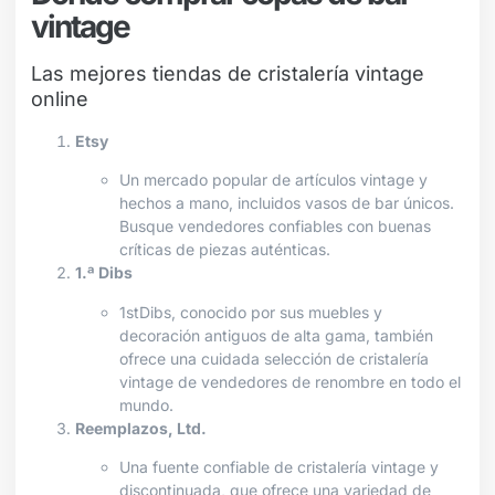
vintage
Las mejores tiendas de cristalería vintage
online
Etsy
Un mercado popular de artículos vintage y
hechos a mano, incluidos vasos de bar únicos.
Busque vendedores confiables con buenas
críticas de piezas auténticas.
1.ª Dibs
1stDibs, conocido por sus muebles y
decoración antiguos de alta gama, también
ofrece una cuidada selección de cristalería
vintage de vendedores de renombre en todo el
mundo.
Reemplazos, Ltd.
Una fuente confiable de cristalería vintage y
discontinuada, que ofrece una variedad de