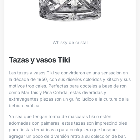
Whisky de cristal
Tazas y vasos Tiki
Las tazas y vasos Tiki se convirtieron en una sensación en
la década de 1950, con sus diseños coloridos y kitsch y sus
motivos tropicales. Perfectas para cócteles a base de ron
como Mai Tais y Piña Colada, estas divertidas y
extravagantes piezas son un guiño lúdico a la cultura de la
bebida exótica.
Ya sea que tengan forma de máscaras tiki o estén
adornadas con palmeras, estas tazas son imprescindibles
para fiestas temáticas o para cualquiera que busque
agregar un poco de diversión retro a su colección de bar.