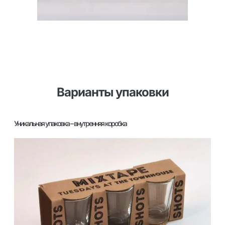
Варианты упаковки
Уникальная упаковка – внутренняя коробка