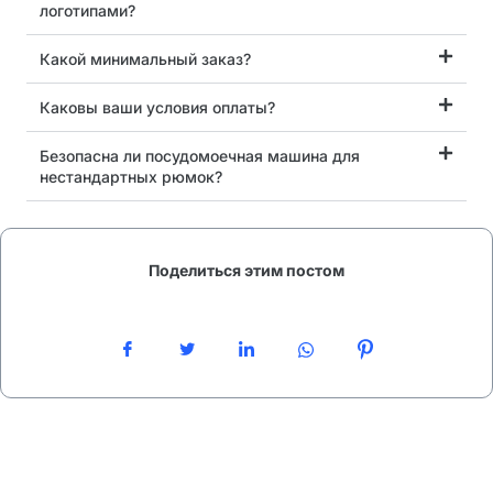
логотипами?
Какой минимальный заказ?
Каковы ваши условия оплаты?
Безопасна ли посудомоечная машина для
нестандартных рюмок?
Поделиться этим постом