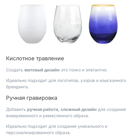
Кислотное травление
Создать
матовый дизайн
это тонко и элегантно.
Идеально подходит для логотипов, узоров и изысканного
брендинга.
Ручная гравировка
Добавить
ручная работа, сложный дизайн
для создания
вневременного и ремесленного образа.
Идеально подходит для создания уникального и
персонализированного образа.