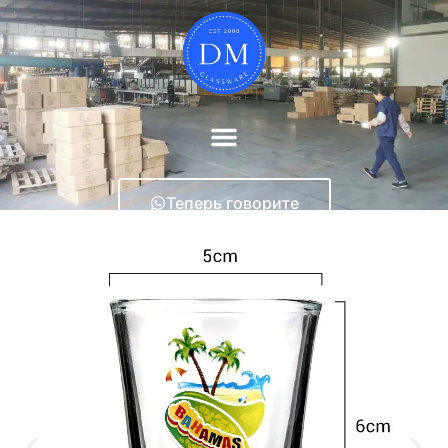
Теперь говорите