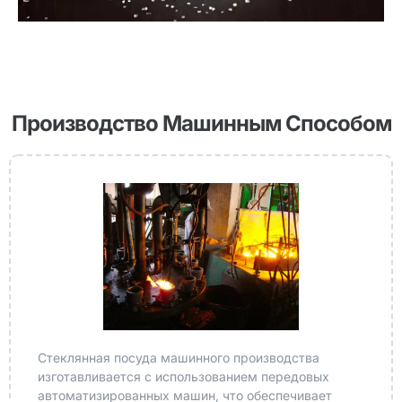
Производство Машинным Способом
Стеклянная посуда машинного производства
изготавливается с использованием передовых
автоматизированных машин, что обеспечивает