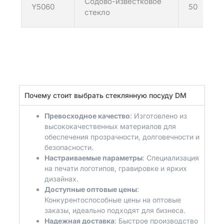
Содово-известковое
Y5060
50
стекло
Почему стоит выбрать стеклянную посуду DM
Превосходное качество
: Изготовлено из
высококачественных материалов для
обеспечения прозрачности, долговечности и
безопасности.
Настраиваемые параметры
: Специализация
на печати логотипов, гравировке и ярких
дизайнах.
Доступные оптовые цены
:
Конкурентоспособные цены на оптовые
заказы, идеально подходят для бизнеса.
Надежная доставка
: Быстрое производство