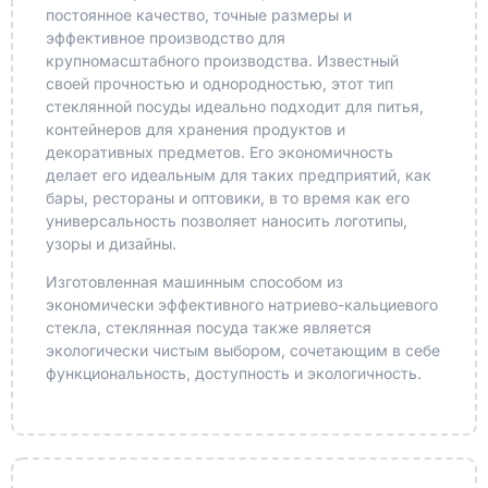
постоянное качество, точные размеры и
эффективное производство для
крупномасштабного производства. Известный
своей прочностью и однородностью, этот тип
стеклянной посуды идеально подходит для питья,
контейнеров для хранения продуктов и
декоративных предметов. Его экономичность
делает его идеальным для таких предприятий, как
бары, рестораны и оптовики, в то время как его
универсальность позволяет наносить логотипы,
узоры и дизайны.
Изготовленная машинным способом из
экономически эффективного натриево-кальциевого
стекла, стеклянная посуда также является
экологически чистым выбором, сочетающим в себе
функциональность, доступность и экологичность.