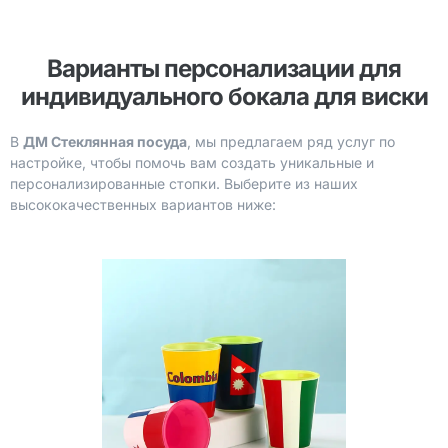
Варианты персонализации для
индивидуального бокала для виски
В
ДМ Стеклянная посуда
, мы предлагаем ряд услуг по
настройке, чтобы помочь вам создать уникальные и
персонализированные стопки. Выберите из наших
высококачественных вариантов ниже: