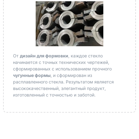
От
дизайн для формовки
, каждое стекло
начинается с точных технических чертежей,
сформированных с использованием прочного
чугунные формы
, и сформирован из
расплавленного стекла. Результатом является
высококачественный, элегантный продукт,
изготовленный с точностью и заботой.