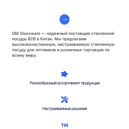
DM Glassware — надежный поставщик стеклянной
посуды B2B в Китае. Мы предлагаем
высококачественную, настраиваемую стеклянную
посуду для оптовиков и розничных торговцев по
всему миру.
Разнообразный ассортимент продукции
Настраиваемые решения