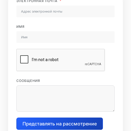
ЭЛЕКТРОННАЯ ПОЧТА
ИМЯ
СООБЩЕНИЯ
Представлять на рассмотрение