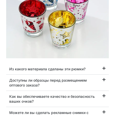
Из какого материала сделаны эти рюмки?
Доступны ли образцы перед размещением
оптового заказа?
Как вы обеспечиваете качество и безопасность
ваших очков?
Можете ли вы сделать рекламные снимки с