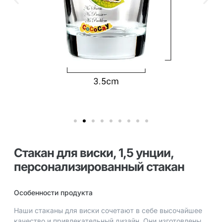
Стакан для виски, 1,5 унции,
персонализированный стакан
Особенности продукта
Наши стаканы для виски сочетают в себе высочайшее
качество и привлекательный дизайн. Они изготовлены