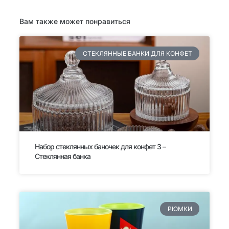
Вам также может понравиться
СТЕКЛЯННЫЕ БАНКИ ДЛЯ КОНФЕТ
Набор стеклянных баночек для конфет 3 –
Стеклянная банка
РЮМКИ