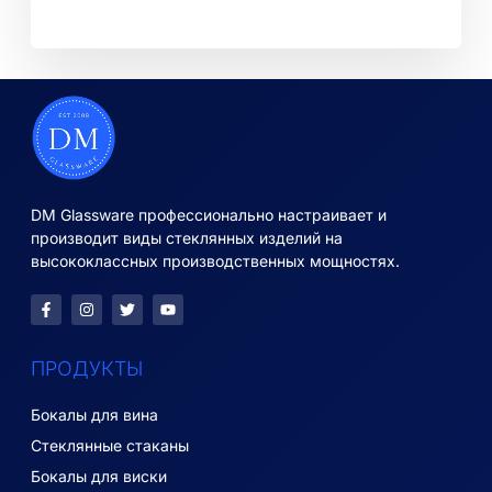
DM Glassware профессионально настраивает и
производит виды стеклянных изделий на
высококлассных производственных мощностях.
ПРОДУКТЫ
Бокалы для вина
Стеклянные стаканы
Бокалы для виски