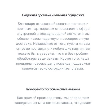
Надежная доставка и отличная поддержка
Благодаря отлаженной цепочке поставок и
прочным партнерским отношениям в сфере
внутренней и международной логистики мы
обеспечиваем надежную и своевременную
доставку. Независимо от того, нужны ли вам
оптовые поставки или небольшие партии, вы
можете быть уверены, что мы без проблем
обработаем ваши заказы. Кроме того, наша
преданная своему делу команда поддержки
клиентов тесно сотрудничает с вами.
Конкурентоспособные оптовые цены
Как прямой производитель, мы предлагаем
заводские цены на оптовые заказы, что делает