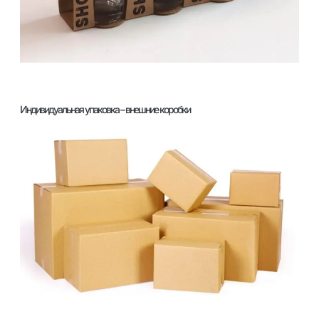
Индивидуальная упаковка – внешние коробки