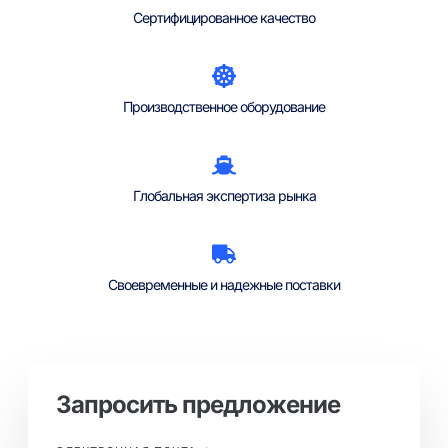
Сертифицированное качество
Производственное оборудование
Глобальная экспертиза рынка
Своевременные и надежные поставки
Запросить предложение