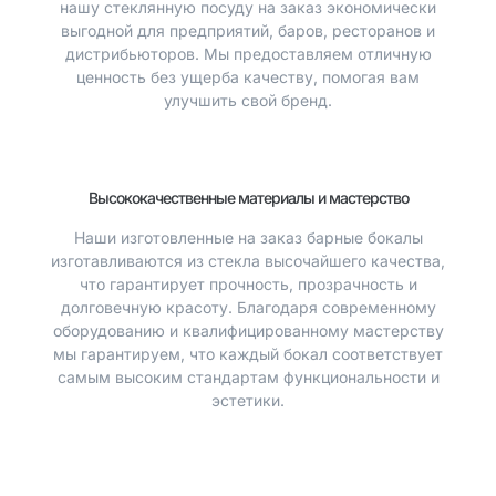
нашу стеклянную посуду на заказ экономически
выгодной для предприятий, баров, ресторанов и
дистрибьюторов. Мы предоставляем отличную
ценность без ущерба качеству, помогая вам
улучшить свой бренд.
Высококачественные материалы и мастерство
Наши изготовленные на заказ барные бокалы
изготавливаются из стекла высочайшего качества,
что гарантирует прочность, прозрачность и
долговечную красоту. Благодаря современному
оборудованию и квалифицированному мастерству
мы гарантируем, что каждый бокал соответствует
самым высоким стандартам функциональности и
эстетики.