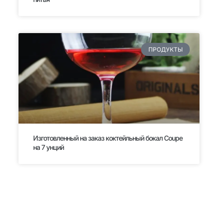
ПРОДУКТЫ
Изготовленный на заказ коктейльный бокал Coupe
на 7 унций