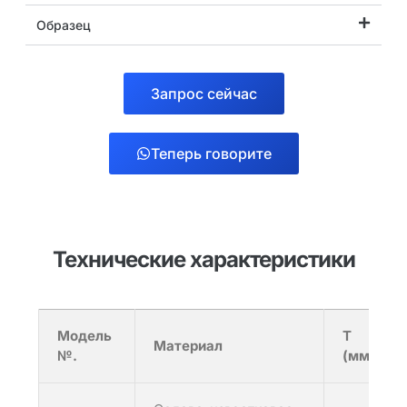
Образец
Запрос сейчас
Теперь говорите
Технические характеристики
Модель
Т
Материал
№.
(мм)