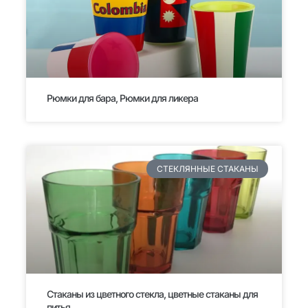
Рюмки для бара, Рюмки для ликера
СТЕКЛЯННЫЕ СТАКАНЫ
Стаканы из цветного стекла, цветные стаканы для
питья