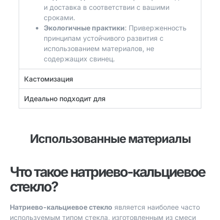
и доставка в соответствии с вашими
сроками.
Экологичные практики
: Приверженность
принципам устойчивого развития с
использованием материалов, не
содержащих свинец.
Кастомизация
Идеально подходит для
Использованные материалы
Что такое натриево-кальциевое
стекло?
Натриево-кальциевое стекло
является наиболее часто
используемым типом стекла, изготовленным из смеси