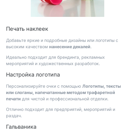
Печать наклеек
Добавьте яркие и подробные дизайны или логотипы с
высоким качеством
нанесение декалей
.
Идеально подходит для брендинга, рекламных
мероприятий и художественных разработок.
Настройка логотипа
Персонализируйте очки с помощью
Логотипы, тексты
или слоганы, напечатанные методом трафаретной
печати
для чистой и профессиональной отделки.
Отлично подходит для предприятий, мероприятий и
раздач.
Гальваника