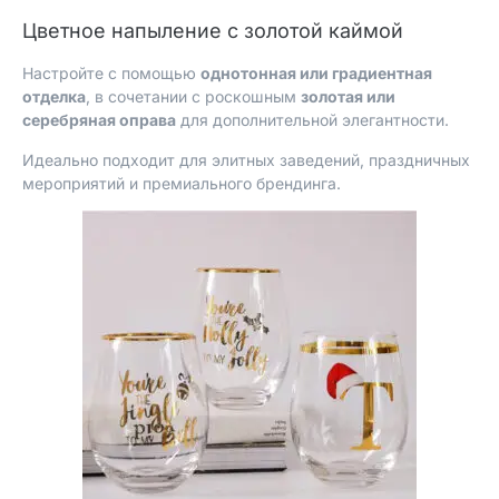
Цветное напыление с золотой каймой
Настройте с помощью
однотонная или градиентная
отделка
, в сочетании с роскошным
золотая или
серебряная оправа
для дополнительной элегантности.
Идеально подходит для элитных заведений, праздничных
мероприятий и премиального брендинга.