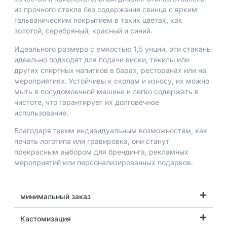
из прочного стекла без содержания свинца с ярким
гальваническим покрытием в таких цветах, как
золотой, серебряный, красный и синий.
Идеального размера с емкостью 1,5 унции, эти стаканы
идеально подходят для подачи виски, текилы или
других спиртных напитков в барах, ресторанах или на
мероприятиях. Устойчивы к сколам и износу, их можно
мыть в посудомоечной машине и легко содержать в
чистоте, что гарантирует их долговечное
использование.
Благодаря таким индивидуальным возможностям, как
печать логотипа или гравировка, они станут
прекрасным выбором для брендинга, рекламных
мероприятий или персонализированных подарков.
минимальный заказ
Кастомизация