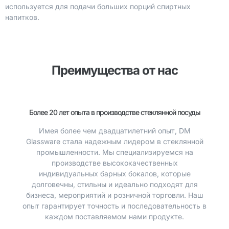
используется для подачи больших порций спиртных
напитков.
Преимущества от нас
Более 20 лет опыта в производстве стеклянной посуды
Имея более чем двадцатилетний опыт, DM
Glassware стала надежным лидером в стеклянной
промышленности. Мы специализируемся на
производстве высококачественных
индивидуальных барных бокалов, которые
долговечны, стильны и идеально подходят для
бизнеса, мероприятий и розничной торговли. Наш
опыт гарантирует точность и последовательность в
каждом поставляемом нами продукте.