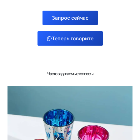
Запрос сейчас
Теперь говорите
Часто задаваемые вопросы