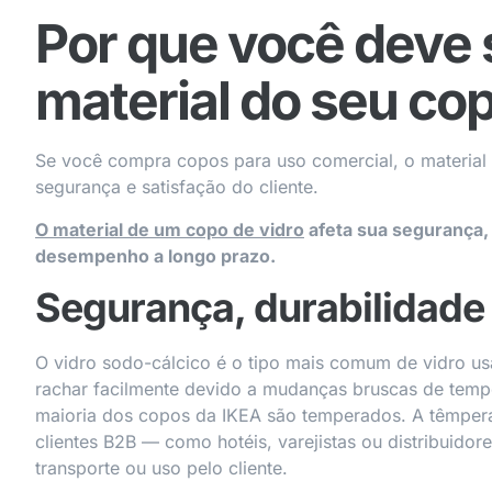
Por que você deve 
material do seu cop
Se você compra copos para uso comercial, o material é
segurança e satisfação do cliente.
O material de um copo de vidro
afeta sua segurança, 
desempenho a longo prazo.
Segurança, durabilidade 
O vidro sodo-cálcico é o tipo mais comum de vidro u
rachar facilmente devido a mudanças bruscas de temp
maioria dos copos da IKEA são temperados. A têmpera 
clientes B2B — como hotéis, varejistas ou distribuidor
transporte ou uso pelo cliente.