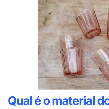
Qual é o material d