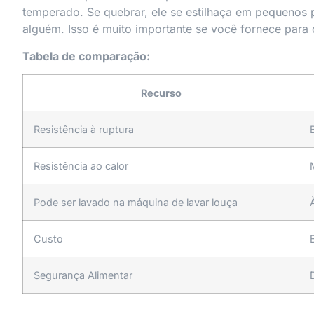
temperado. Se quebrar, ele se estilhaça em pequeno
alguém. Isso é muito importante se você fornece para c
Tabela de comparação:
Recurso
Resistência à ruptura
Resistência ao calor
Pode ser lavado na máquina de lavar louça
Custo
Segurança Alimentar