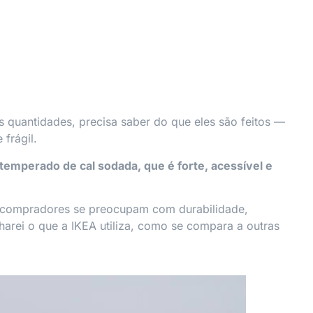
quantidades, precisa saber do que eles são feitos —
 frágil.
 temperado de cal sodada, que é forte, acessível e
s compradores se preocupam com durabilidade,
harei o que a IKEA utiliza, como se compara a outras