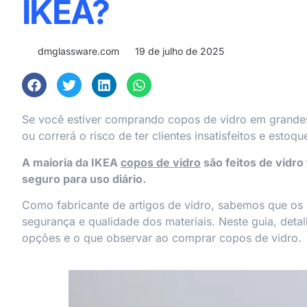
IKEA?
dmglassware.com
19 de julho de 2025
Se você estiver comprando copos de vidro em grandes 
ou correrá o risco de ter clientes insatisfeitos e estoque
A maioria da IKEA
copos de vidro
são feitos de vidro
seguro para uso diário.
Como fabricante de artigos de vidro, sabemos que o
segurança e qualidade dos materiais. Neste guia, detal
opções e o que observar ao comprar copos de vidro.