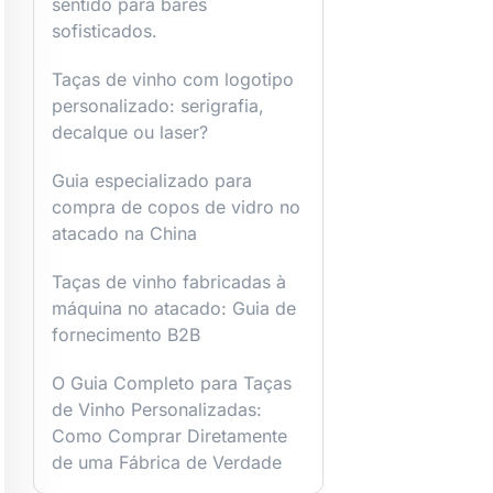
sentido para bares
sofisticados.
Taças de vinho com logotipo
personalizado: serigrafia,
decalque ou laser?
Guia especializado para
compra de copos de vidro no
atacado na China
Taças de vinho fabricadas à
máquina no atacado: Guia de
fornecimento B2B
O Guia Completo para Taças
de Vinho Personalizadas:
Como Comprar Diretamente
de uma Fábrica de Verdade