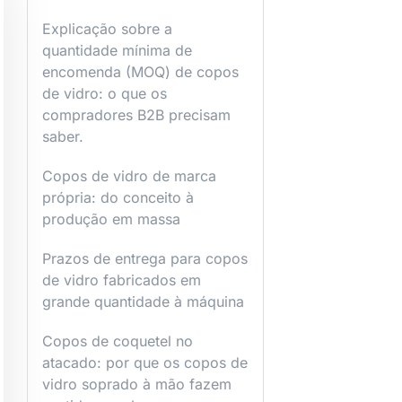
Explicação sobre a
quantidade mínima de
encomenda (MOQ) de copos
de vidro: o que os
compradores B2B precisam
saber.
Copos de vidro de marca
própria: do conceito à
produção em massa
Prazos de entrega para copos
de vidro fabricados em
grande quantidade à máquina
Copos de coquetel no
atacado: por que os copos de
vidro soprado à mão fazem