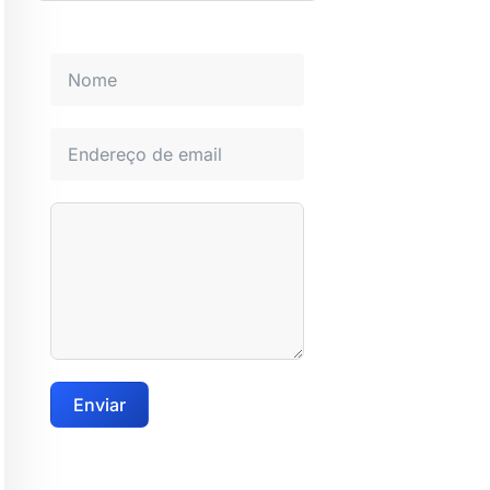
Enviar