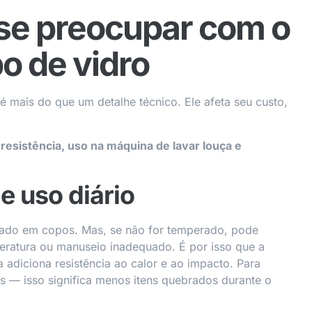
se preocupar com o
o de vidro
 mais do que um detalhe técnico. Ele afeta seu custo,
resistência, uso na máquina de lavar louça e
e uso diário
sado em copos. Mas, se não for temperado, pode
eratura ou manuseio inadequado. É por isso que a
adiciona resistência ao calor e ao impacto. Para
es — isso significa menos itens quebrados durante o