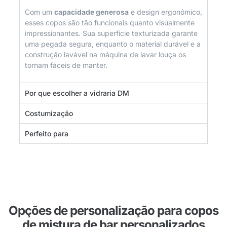
Com um
capacidade generosa
e design ergonômico,
esses copos são tão funcionais quanto visualmente
impressionantes. Sua superfície texturizada garante
uma pegada segura, enquanto o material durável e a
construção lavável na máquina de lavar louça os
tornam fáceis de manter.
Por que escolher a vidraria DM
Costumização
Perfeito para
Opções de personalização para copos
de mistura de bar personalizados