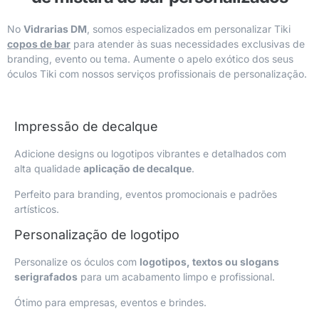
No
Vidrarias DM
, somos especializados em personalizar Tiki
copos de bar
para atender às suas necessidades exclusivas de
branding, evento ou tema. Aumente o apelo exótico dos seus
óculos Tiki com nossos serviços profissionais de personalização.
Impressão de decalque
Adicione designs ou logotipos vibrantes e detalhados com
alta qualidade
aplicação de decalque
.
Perfeito para branding, eventos promocionais e padrões
artísticos.
Personalização de logotipo
Personalize os óculos com
logotipos, textos ou slogans
serigrafados
para um acabamento limpo e profissional.
Ótimo para empresas, eventos e brindes.