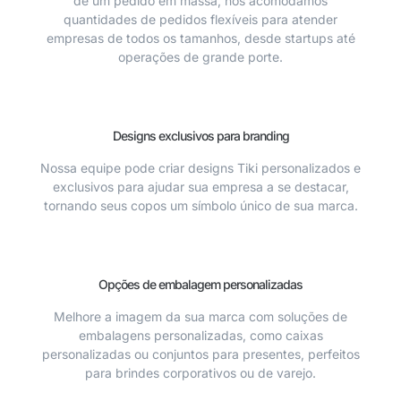
de um pedido em massa, nós acomodamos
quantidades de pedidos flexíveis para atender
empresas de todos os tamanhos, desde startups até
operações de grande porte.
Designs exclusivos para branding
Nossa equipe pode criar designs Tiki personalizados e
exclusivos para ajudar sua empresa a se destacar,
tornando seus copos um símbolo único de sua marca.
Opções de embalagem personalizadas
Melhore a imagem da sua marca com soluções de
embalagens personalizadas, como caixas
personalizadas ou conjuntos para presentes, perfeitos
para brindes corporativos ou de varejo.