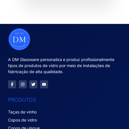
A DM Glassware personaliza e produz profissionalmente
tipos de produtos de vidro por meio de instalações de
fabricação de alta qualidade.
PRODUTOS
Taças de vinho
Copos de vidro
Copos de uísque