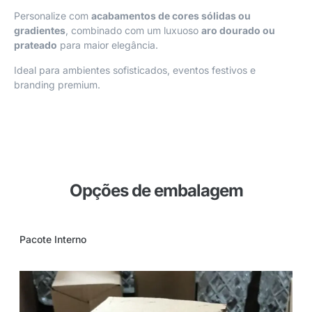
Personalize com
acabamentos de cores sólidas ou
gradientes
, combinado com um luxuoso
aro dourado ou
prateado
para maior elegância.
Ideal para ambientes sofisticados, eventos festivos e
branding premium.
Opções de embalagem
Pacote Interno