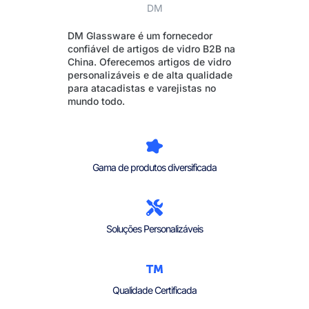
DM Glassware é um fornecedor
confiável de artigos de vidro B2B na
China. Oferecemos artigos de vidro
personalizáveis e de alta qualidade
para atacadistas e varejistas no
mundo todo.
Gama de produtos diversificada
Soluções Personalizáveis
Qualidade Certificada