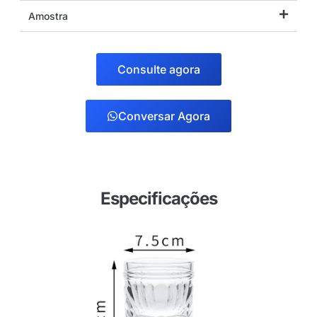
Amostra
Consulte agora
Conversar Agora
Especificações