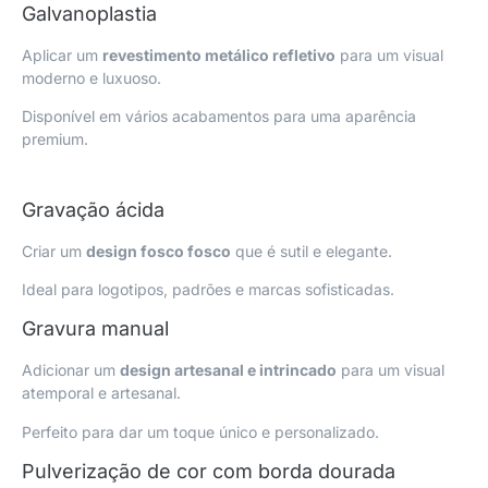
Galvanoplastia
Aplicar um
revestimento metálico refletivo
para um visual
moderno e luxuoso.
Disponível em vários acabamentos para uma aparência
premium.
Gravação ácida
Criar um
design fosco fosco
que é sutil e elegante.
Ideal para logotipos, padrões e marcas sofisticadas.
Gravura manual
Adicionar um
design artesanal e intrincado
para um visual
atemporal e artesanal.
Perfeito para dar um toque único e personalizado.
Pulverização de cor com borda dourada