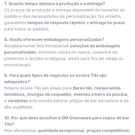
7. Quanto tempo demora a produção e a entrega?
Os prazos de produção e entrega dependem do tamanho do
pedido e das necessidades de personalização. No entanto,
garantimos
tempos de resposta rápidos
e
entrega no prazo
para todos os pedidos.
8. Vocês oferecem embalagens personalizadas?
Absolutamente! Nós fornecemos
soluções de embalagem
personalizadas
, incluindo caixas de marca, conjuntos de
presentes e opções ecológicas, ideais para fins de varejo ou
promocionais.
9. Para quais tipos de negócios os óculos Tiki são
adequados?
Nossos óculos Tiki são ideais para
Bares tiki, restaurantes
temáticos, lounges de coquetéis, eventos à beira da piscina
,
e
varejistas
procurando estocar artigos de bar exclusivos e de
alta qualidade.
10. Por que devo escolher a DM Glassware para copos de bar
Tiki?
Nós oferecemos
qualidade excepcional, preços competitivos,