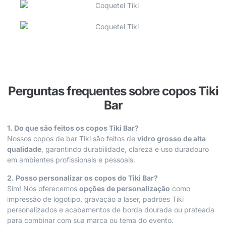
Perguntas frequentes sobre copos Tiki
Bar
1. Do que são feitos os copos Tiki Bar?
Nossos copos de bar Tiki são feitos de
vidro grosso de alta
qualidade
, garantindo durabilidade, clareza e uso duradouro
em ambientes profissionais e pessoais.
2. Posso personalizar os copos do Tiki Bar?
Sim! Nós oferecemos
opções de personalização
como
impressão de logotipo, gravação a laser, padrões Tiki
personalizados e acabamentos de borda dourada ou prateada
para combinar com sua marca ou tema do evento.