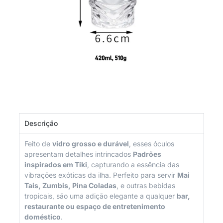
Descrição
Feito de
vidro grosso e durável
, esses óculos
apresentam detalhes intrincados
Padrões
inspirados em Tiki
, capturando a essência das
vibrações exóticas da ilha. Perfeito para servir
Mai
Tais, Zumbis, Pina Coladas
, e outras bebidas
tropicais, são uma adição elegante a qualquer
bar,
restaurante ou espaço de entretenimento
doméstico
.