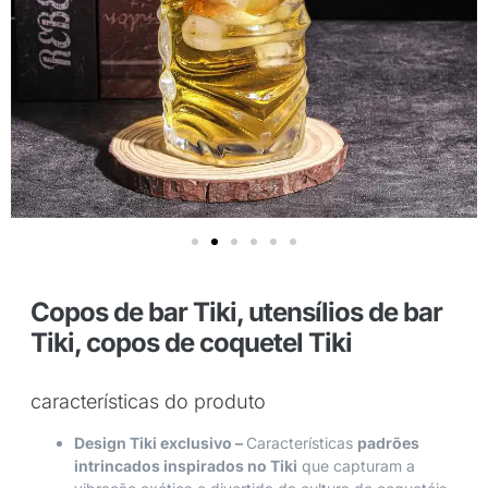
Copos de bar Tiki, utensílios de bar
Tiki, copos de coquetel Tiki
características do produto
Design Tiki exclusivo –
Características
padrões
intrincados inspirados no Tiki
que capturam a