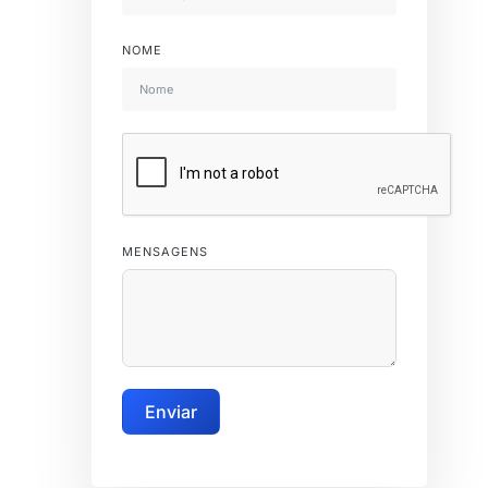
NOME
MENSAGENS
Enviar