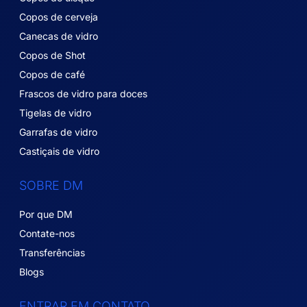
Copos de cerveja
Canecas de vidro
Copos de Shot
Copos de café
Frascos de vidro para doces
Tigelas de vidro
Garrafas de vidro
Castiçais de vidro
SOBRE DM
Por que DM
Contate-nos
Transferências
Blogs
ENTRAR EM CONTATO