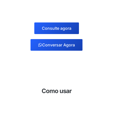
Consulte agora
Conversar Agora
Como usar