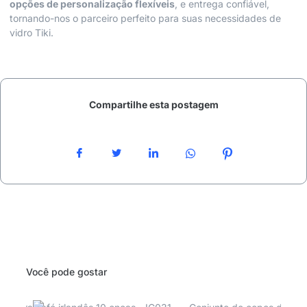
opções de personalização flexíveis
, e entrega confiável,
tornando-nos o parceiro perfeito para suas necessidades de
vidro Tiki.
Compartilhe esta postagem
Você pode gostar