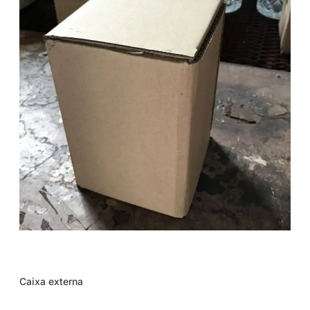
Caixa externa