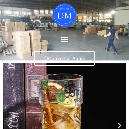
Conversar Agora