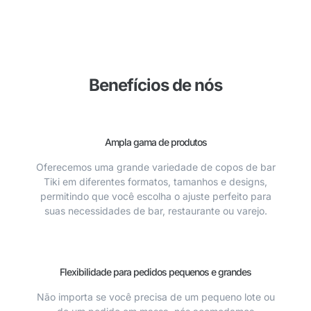
Benefícios de nós
Ampla gama de produtos
Oferecemos uma grande variedade de copos de bar
Tiki em diferentes formatos, tamanhos e designs,
permitindo que você escolha o ajuste perfeito para
suas necessidades de bar, restaurante ou varejo.
Flexibilidade para pedidos pequenos e grandes
Não importa se você precisa de um pequeno lote ou