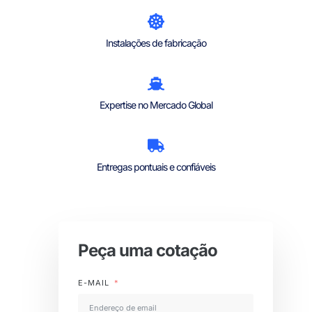
Instalações de fabricação
Expertise no Mercado Global
Entregas pontuais e confiáveis
Peça uma cotação
E-MAIL