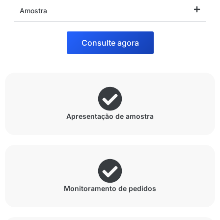
Amostra
Consulte agora
Apresentação de amostra
Monitoramento de pedidos