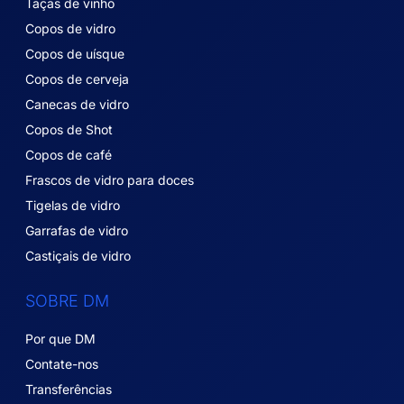
Taças de vinho
Copos de vidro
Copos de uísque
Copos de cerveja
Canecas de vidro
Copos de Shot
Copos de café
Frascos de vidro para doces
Tigelas de vidro
Garrafas de vidro
Castiçais de vidro
SOBRE DM
Por que DM
Contate-nos
Transferências