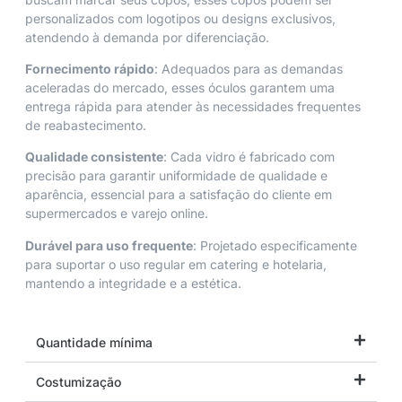
personalizados com logotipos ou designs exclusivos,
atendendo à demanda por diferenciação.
Fornecimento rápido
: Adequados para as demandas
aceleradas do mercado, esses óculos garantem uma
entrega rápida para atender às necessidades frequentes
de reabastecimento.
Qualidade consistente
: Cada vidro é fabricado com
precisão para garantir uniformidade de qualidade e
aparência, essencial para a satisfação do cliente em
supermercados e varejo online.
Durável para uso frequente
: Projetado especificamente
para suportar o uso regular em catering e hotelaria,
mantendo a integridade e a estética.
Quantidade mínima
Costumização