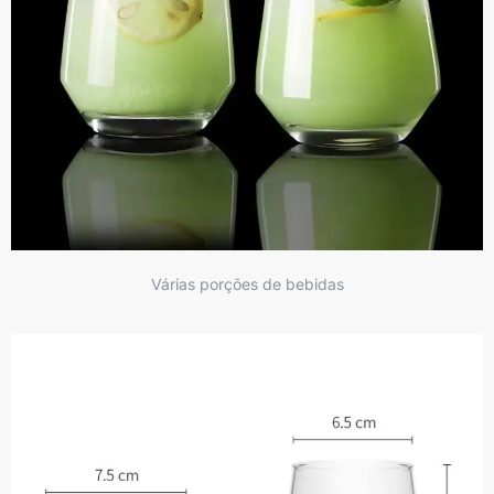
Várias porções de bebidas