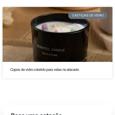
CASTIÇAIS DE VIDRO
Copos de vidro colorido para velas no atacado