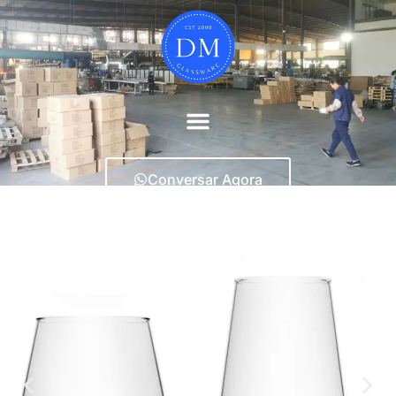
Conversar Agora