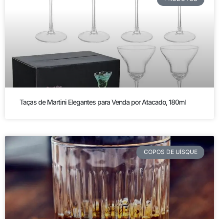
Taças de Martini Elegantes para Venda por Atacado, 180ml
COPOS DE UÍSQUE