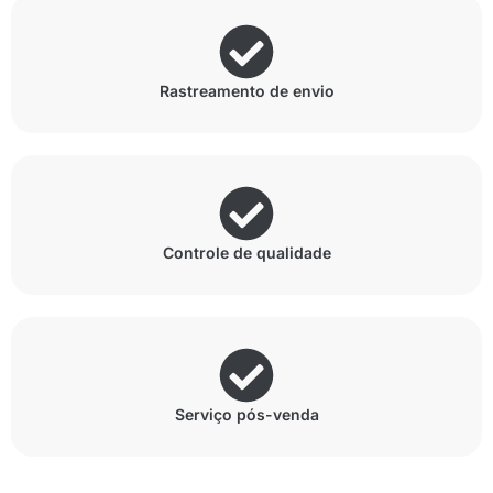
Rastreamento de envio
Controle de qualidade
Serviço pós-venda