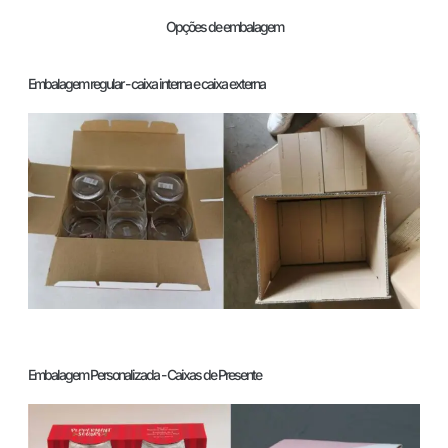
Opções de embalagem
Embalagem regular - caixa interna e caixa externa
Embalagem Personalizada - Caixas de Presente