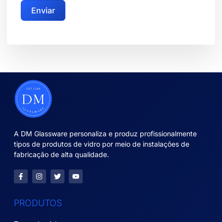
Enviar
A DM Glassware personaliza e produz profissionalmente
tipos de produtos de vidro por meio de instalações de
fabricação de alta qualidade.
PRODUTOS