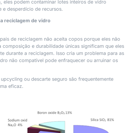
 eles podem contaminar lotes inteiros de vidro
e e desperdício de recursos.
a reciclagem de vidro
pais de reciclagem não aceita copos porque eles não
 composição e durabilidade únicas significam que eles
te durante a reciclagem. Isso cria um problema para as
idro não compatível pode enfraquecer ou arruinar os
, upcycling ou descarte seguro são frequentemente
ma eficaz.