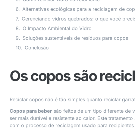
Alternativas ecológicas para a reciclagem de co
Gerenciando vidros quebrados: o que você preci
O Impacto Ambiental do Vidro
Soluções sustentáveis de resíduos para copos
Conclusão
Os copos são recic
Reciclar copos não é tão simples quanto reciclar garra
Copos para beber
são feitos de um tipo diferente de 
ser mais durável e resistente ao calor. Este tratamento
com o processo de reciclagem usado para recipientes 