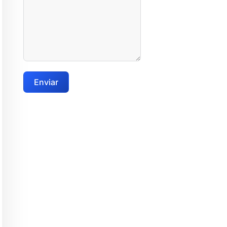
Enviar