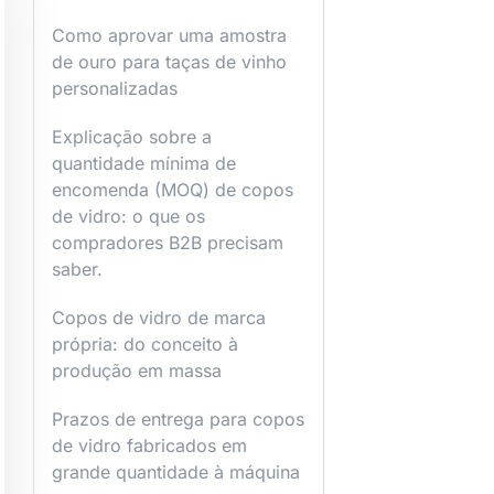
Como aprovar uma amostra
de ouro para taças de vinho
personalizadas
Explicação sobre a
quantidade mínima de
encomenda (MOQ) de copos
de vidro: o que os
compradores B2B precisam
saber.
Copos de vidro de marca
própria: do conceito à
produção em massa
Prazos de entrega para copos
de vidro fabricados em
grande quantidade à máquina