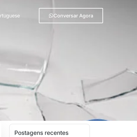
rtuguese
Conversar Agora
Postagens recentes