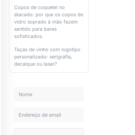
Copos de coquetel no
atacado: por que os copos de
vidro soprado à mão fazem
sentido para bares
sofisticados.
Taças de vinho com logotipo
personalizado: serigrafia,
decalque ou laser?