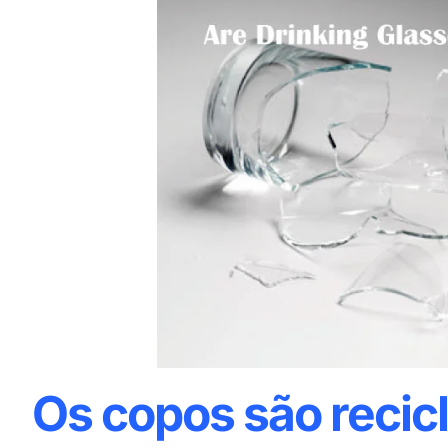
Os copos são recic