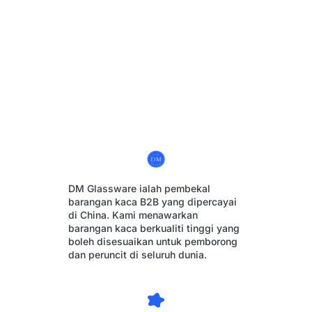
DM Glassware ialah pembekal
barangan kaca B2B yang dipercayai
di China. Kami menawarkan
barangan kaca berkualiti tinggi yang
boleh disesuaikan untuk pemborong
dan peruncit di seluruh dunia.