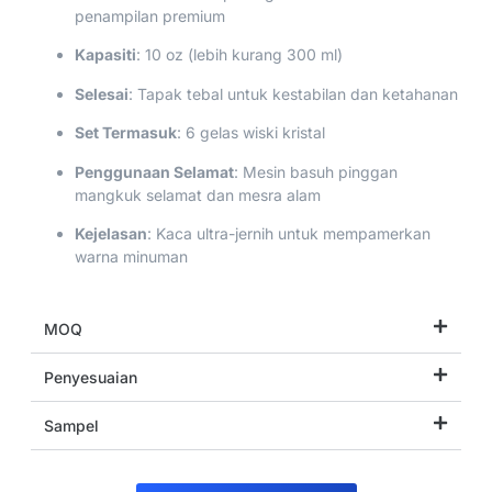
penampilan premium
Kapasiti
: 10 oz (lebih kurang 300 ml)
Selesai
: Tapak tebal untuk kestabilan dan ketahanan
Set Termasuk
: 6 gelas wiski kristal
Penggunaan Selamat
: Mesin basuh pinggan
mangkuk selamat dan mesra alam
Kejelasan
: Kaca ultra-jernih untuk mempamerkan
warna minuman
MOQ
Penyesuaian
Sampel