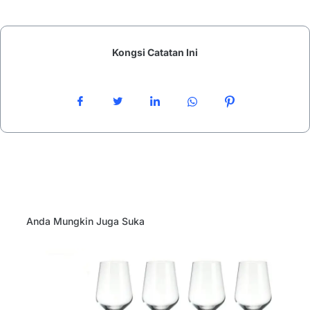
Kongsi Catatan Ini
Anda Mungkin Juga Suka