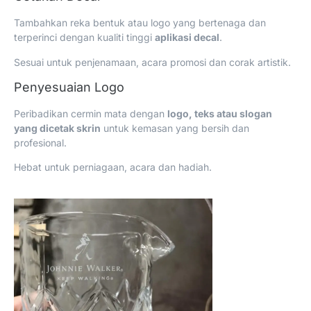
Tambahkan reka bentuk atau logo yang bertenaga dan
terperinci dengan kualiti tinggi
aplikasi decal
.
Sesuai untuk penjenamaan, acara promosi dan corak artistik.
Penyesuaian Logo
Peribadikan cermin mata dengan
logo, teks atau slogan
yang dicetak skrin
untuk kemasan yang bersih dan
profesional.
Hebat untuk perniagaan, acara dan hadiah.