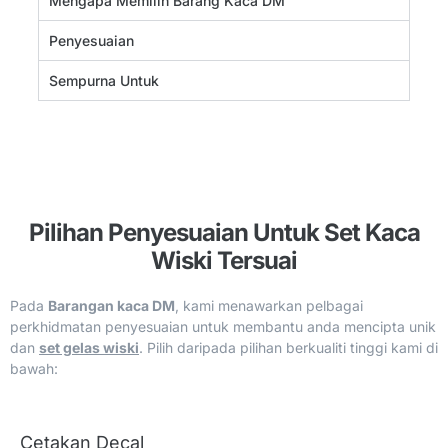
Mengapa Memilih Barang Kaca DM
Penyesuaian
Sempurna Untuk
Pilihan Penyesuaian Untuk Set Kaca
Wiski Tersuai
Pada
Barangan kaca DM
, kami menawarkan pelbagai
perkhidmatan penyesuaian untuk membantu anda mencipta unik
dan
set gelas wiski
. Pilih daripada pilihan berkualiti tinggi kami di
bawah:
Cetakan Decal