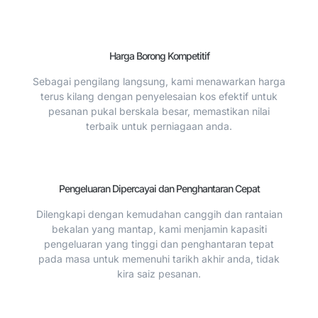
Harga Borong Kompetitif
Sebagai pengilang langsung, kami menawarkan harga
terus kilang dengan penyelesaian kos efektif untuk
pesanan pukal berskala besar, memastikan nilai
terbaik untuk perniagaan anda.
Pengeluaran Dipercayai dan Penghantaran Cepat
Dilengkapi dengan kemudahan canggih dan rantaian
bekalan yang mantap, kami menjamin kapasiti
pengeluaran yang tinggi dan penghantaran tepat
pada masa untuk memenuhi tarikh akhir anda, tidak
kira saiz pesanan.