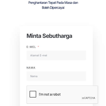
Penghantaran Tepat Pada Masa dan
Boleh Dipercayai
Minta Sebutharga
E-MEL
NAMA