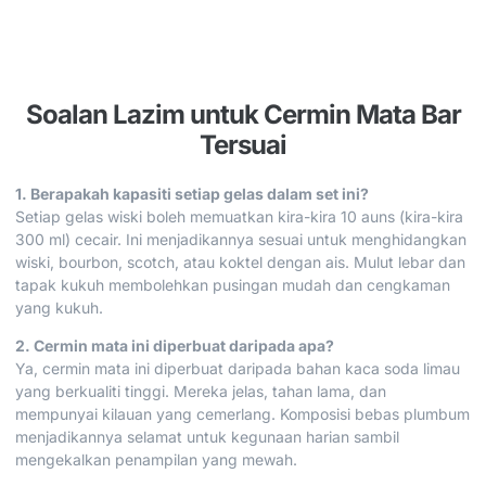
Soalan Lazim untuk Cermin Mata Bar
Tersuai
1. Berapakah kapasiti setiap gelas dalam set ini?
Setiap gelas wiski boleh memuatkan kira-kira 10 auns (kira-kira
300 ml) cecair. Ini menjadikannya sesuai untuk menghidangkan
wiski, bourbon, scotch, atau koktel dengan ais. Mulut lebar dan
tapak kukuh membolehkan pusingan mudah dan cengkaman
yang kukuh.
2. Cermin mata ini diperbuat daripada apa?
Ya, cermin mata ini diperbuat daripada bahan kaca soda limau
yang berkualiti tinggi. Mereka jelas, tahan lama, dan
mempunyai kilauan yang cemerlang. Komposisi bebas plumbum
menjadikannya selamat untuk kegunaan harian sambil
mengekalkan penampilan yang mewah.