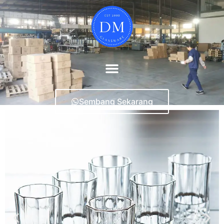
Sembang Sekarang