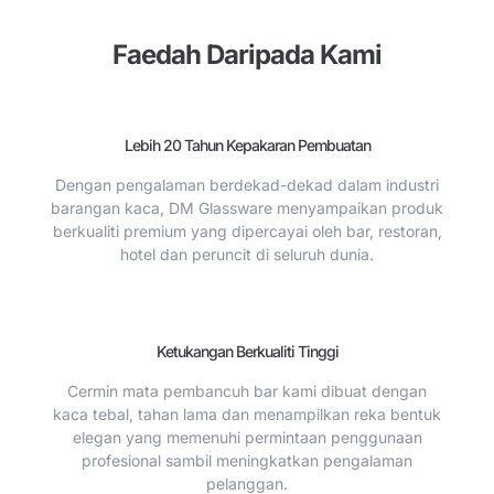
Faedah Daripada Kami
Lebih 20 Tahun Kepakaran Pembuatan
Dengan pengalaman berdekad-dekad dalam industri
barangan kaca, DM Glassware menyampaikan produk
berkualiti premium yang dipercayai oleh bar, restoran,
hotel dan peruncit di seluruh dunia.
Ketukangan Berkualiti Tinggi
Cermin mata pembancuh bar kami dibuat dengan
kaca tebal, tahan lama dan menampilkan reka bentuk
elegan yang memenuhi permintaan penggunaan
profesional sambil meningkatkan pengalaman
pelanggan.