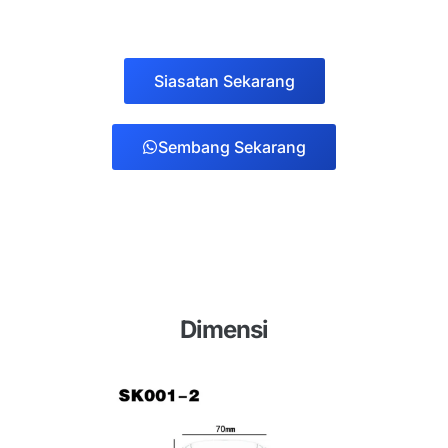
Siasatan Sekarang
Sembang Sekarang
Dimensi