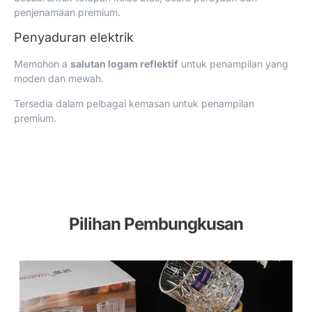
penjenamaan premium.
Penyaduran elektrik
Memohon a
salutan logam reflektif
untuk penampilan yang
moden dan mewah.
Tersedia dalam pelbagai kemasan untuk penampilan
premium.
Pilihan Pembungkusan