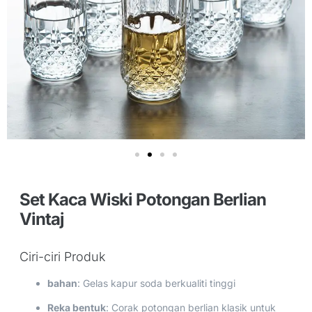
Set Kaca Wiski Potongan Berlian
Vintaj
Ciri-ciri Produk
bahan
: Gelas kapur soda berkualiti tinggi
Reka bentuk
: Corak potongan berlian klasik untuk