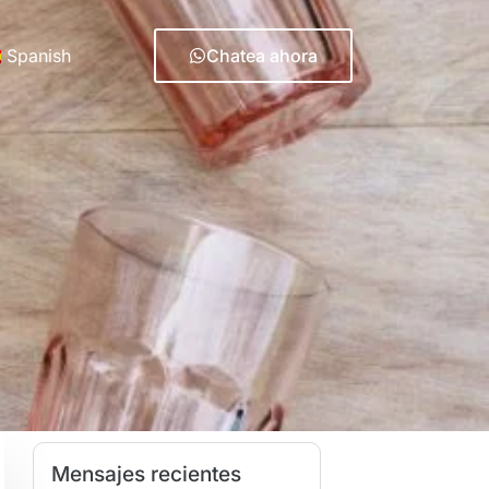
Spanish
Chatea ahora
Mensajes recientes