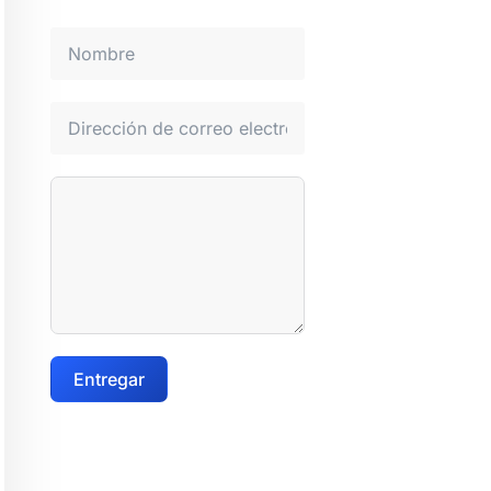
Entregar