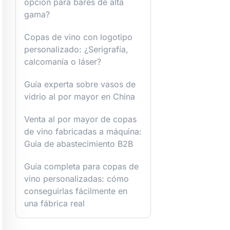
opción para bares de alta
gama?
Copas de vino con logotipo
personalizado: ¿Serigrafía,
calcomanía o láser?
Guía experta sobre vasos de
vidrio al por mayor en China
Venta al por mayor de copas
de vino fabricadas a máquina:
Guía de abastecimiento B2B
Guía completa para copas de
vino personalizadas: cómo
conseguirlas fácilmente en
una fábrica real