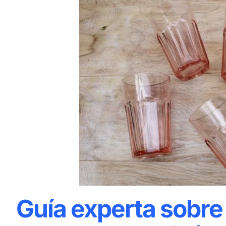
Guía experta sobre 