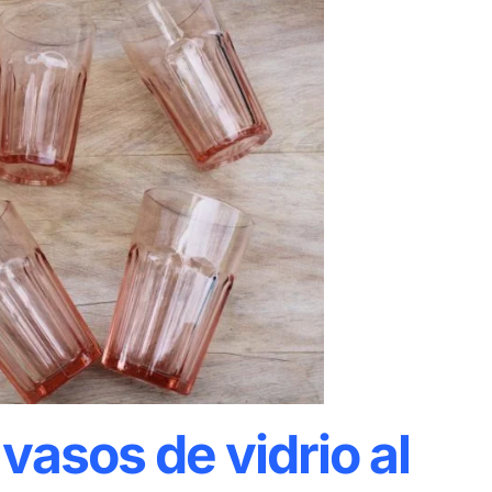
vasos de vidrio al