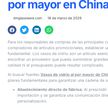
por mayor en Chin
dmglassware.com
18 de marzo de 2026
Para los responsables de compras de las principales 
compradores de artículos promocionales, establecer una
fundamental. Los vasos de vidrio son un artículo esen
encontrar un proveedor que pueda suministrar grandes
calidad ni el presupuesto puede resultar complicado.
Al buscar fuentes
Vasos de vidrio al por mayor de Ch
pilares fundamentales para garantizar una cadena de su
Abastecimiento directo de fábrica:
Al prescindir
importación y se garantiza una comunicación direc
personalización.