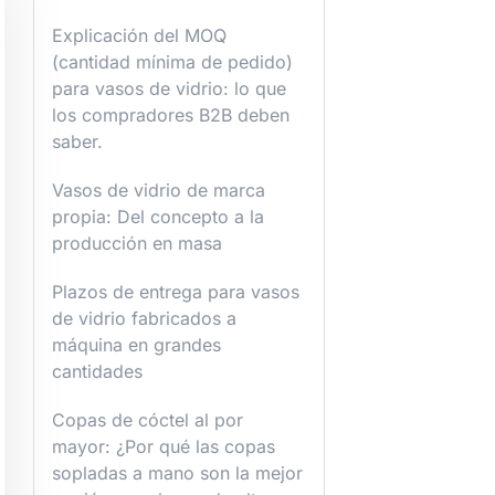
Explicación del MOQ
(cantidad mínima de pedido)
para vasos de vidrio: lo que
los compradores B2B deben
saber.
Vasos de vidrio de marca
propia: Del concepto a la
producción en masa
Plazos de entrega para vasos
de vidrio fabricados a
máquina en grandes
cantidades
Copas de cóctel al por
mayor: ¿Por qué las copas
sopladas a mano son la mejor