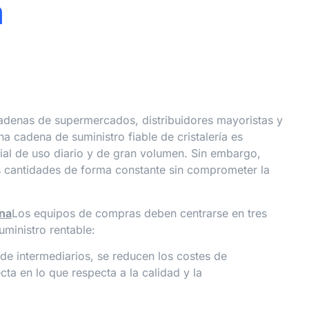
a
cadenas de supermercados, distribuidores mayoristas y
 cadena de suministro fiable de cristalería es
cial de uso diario y de gran volumen. Sin embargo,
 cantidades de forma constante sin comprometer la
ina
Los equipos de compras deben centrarse en tres
ministro rentable:
 de intermediarios, se reducen los costes de
ta en lo que respecta a la calidad y la