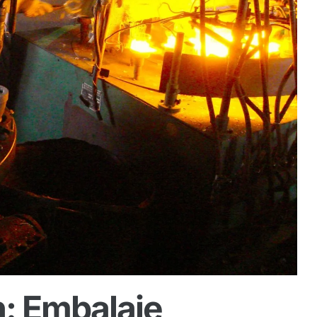
n: Embalaje