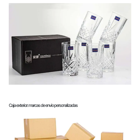
Caja exterior: marcas de envío personalizadas