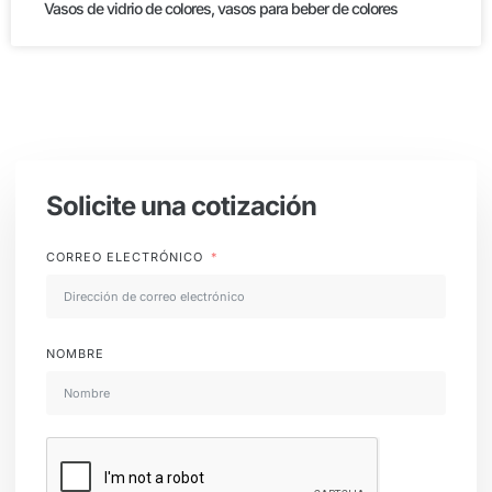
Vasos de vidrio de colores, vasos para beber de colores
Solicite una cotización
CORREO ELECTRÓNICO
NOMBRE