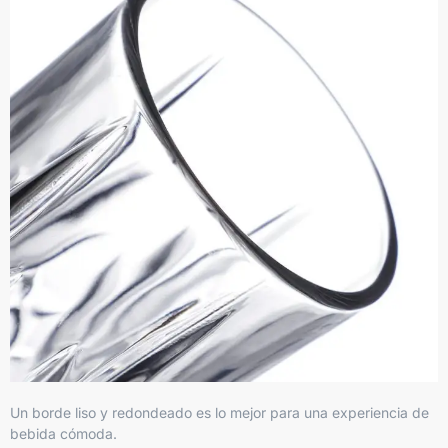
Un borde liso y redondeado es lo mejor para una experiencia de
bebida cómoda.