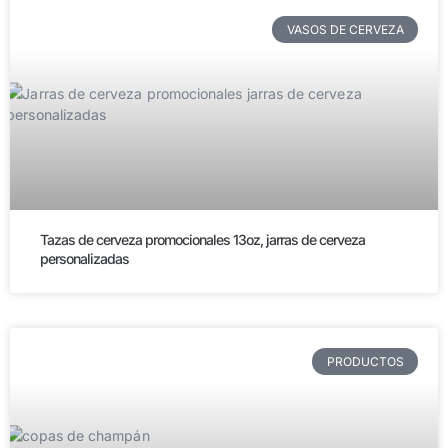
VASOS DE CERVEZA
Tazas de cerveza promocionales 13oz, jarras de cerveza
personalizadas
PRODUCTOS