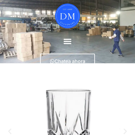
Chatea ahora