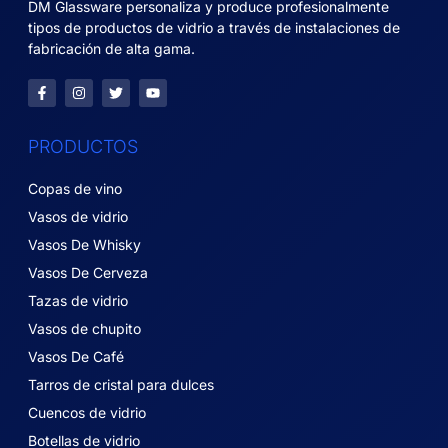
DM Glassware personaliza y produce profesionalmente
tipos de productos de vidrio a través de instalaciones de
fabricación de alta gama.
PRODUCTOS
Copas de vino
Vasos de vidrio
Vasos De Whisky
Vasos De Cerveza
Tazas de vidrio
Vasos de chupito
Vasos De Café
Tarros de cristal para dulces
Cuencos de vidrio
Botellas de vidrio