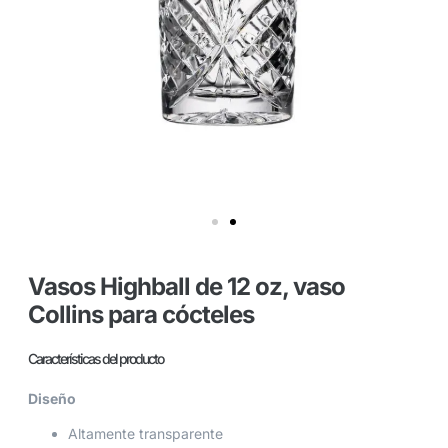
Vasos Highball de 12 oz, vaso
Collins para cócteles
Características del producto
Diseño
Altamente transparente