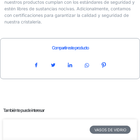
nuestros productos cumplan con los estándares de seguridad y
estén libres de sustancias nocivas. Adicionalmente, contamos
con certificaciones para garantizar la calidad y seguridad de
nuestra cristalería.
Compartir este producto
También te puede interesar
VASOS DE VIDRIO