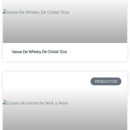
Vasos De Whisky De Cristal 12oz
PRODUCTOS