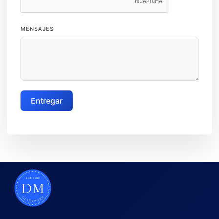
MENSAJES
Entregar