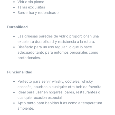
Vidrio sin plomo
Tallas exquisitas
Borde liso y redondeado
Durabilidad
Las gruesas paredes de vidrio proporcionan una
excelente durabilidad y resistencia a la rotura.
Diseñado para un uso regular, lo que lo hace
adecuado tanto para entornos personales como
profesionales.
Funcionalidad
Perfecto para servir whisky, cócteles, whisky
escocés, bourbon o cualquier otra bebida favorita.
Ideal para usar en hogares, bares, restaurantes o
cualquier ocasión especial.
Apto tanto para bebidas frías como a temperatura
ambiente.