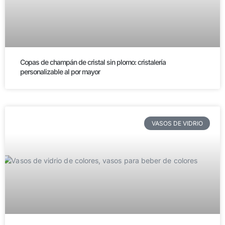
Copas de champán de cristal sin plomo: cristalería
personalizable al por mayor
VASOS DE VIDRIO