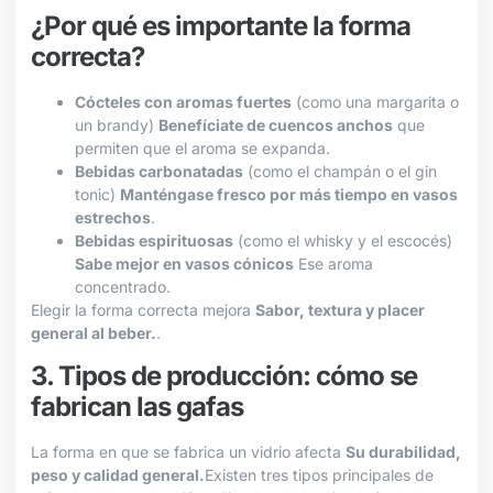
¿Por qué es importante la forma
correcta?
Cócteles con aromas fuertes
(como una margarita o
un brandy)
Benefíciate de cuencos anchos
que
permiten que el aroma se expanda.
Bebidas carbonatadas
(como el champán o el gin
tonic)
Manténgase fresco por más tiempo en vasos
estrechos
.
Bebidas espirituosas
(como el whisky y el escocés)
Sabe mejor en vasos cónicos
Ese aroma
concentrado.
Elegir la forma correcta mejora
Sabor, textura y placer
general al beber.
.
3. Tipos de producción: cómo se
fabrican las gafas
La forma en que se fabrica un vidrio afecta
Su durabilidad,
peso y calidad general.
Existen tres tipos principales de