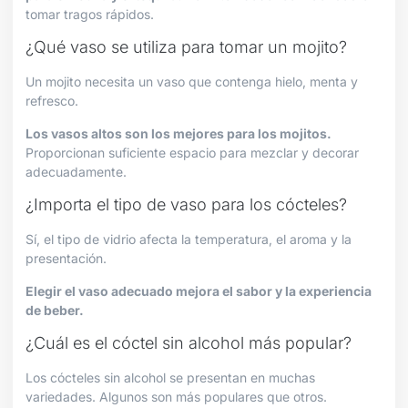
tomar tragos rápidos.
¿Qué vaso se utiliza para tomar un mojito?
Un mojito necesita un vaso que contenga hielo, menta y
refresco.
Los vasos altos son los mejores para los mojitos.
Proporcionan suficiente espacio para mezclar y decorar
adecuadamente.
¿Importa el tipo de vaso para los cócteles?
Sí, el tipo de vidrio afecta la temperatura, el aroma y la
presentación.
Elegir el vaso adecuado mejora el sabor y la experiencia
de beber.
¿Cuál es el cóctel sin alcohol más popular?
Los cócteles sin alcohol se presentan en muchas
variedades. Algunos son más populares que otros.