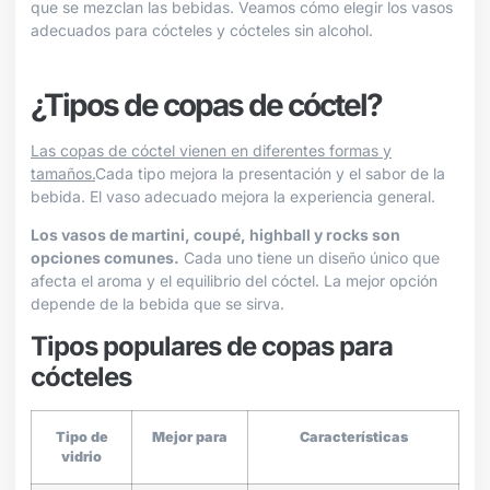
que se mezclan las bebidas. Veamos cómo elegir los vasos
adecuados para cócteles y cócteles sin alcohol.
¿Tipos de copas de cóctel?
Las copas de cóctel vienen en diferentes formas y
tamaños.
Cada tipo mejora la presentación y el sabor de la
bebida. El vaso adecuado mejora la experiencia general.
Los vasos de martini, coupé, highball y rocks son
opciones comunes.
Cada uno tiene un diseño único que
afecta el aroma y el equilibrio del cóctel. La mejor opción
depende de la bebida que se sirva.
Tipos populares de copas para
cócteles
Tipo de
Mejor para
Características
vidrio