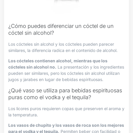
¿Cómo puedes diferenciar un cóctel de un
cóctel sin alcohol?
Los cócteles sin alcohol y los cócteles pueden parecer
similares, la diferencia radica en el contenido de alcohol.
Los cócteles contienen alcohol, mientras que los
cócteles sin alcohol no.
La presentación y los ingredientes
pueden ser similares, pero los cócteles sin alcohol utilizan
jugos y jarabes en lugar de bebidas espirituosas.
¿Qué vaso se utiliza para bebidas espirituosas
puras como el vodka y el tequila?
Los licores puros requieren copas que preserven el aroma y
la temperatura.
Los vasos de chupito y los vasos de roca son los mejores
para el vodka y el tequila.
Permiten beber con facilidad o