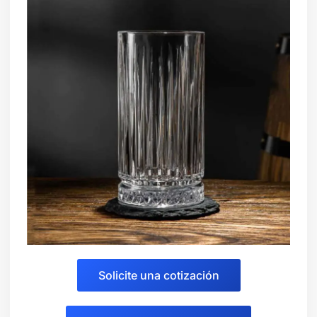
Solicite una cotización