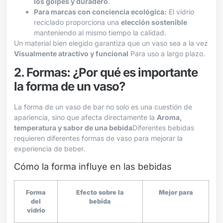
los golpes y duradero
.
Para marcas con conciencia ecológica:
El vidrio
reciclado proporciona una
elección sostenible
manteniendo al mismo tiempo la calidad.
Un material bien elegido garantiza que un vaso sea a la vez
Visualmente atractivo y funcional
Para uso a largo plazo.
2. Formas: ¿Por qué es importante
la forma de un vaso?
La forma de un vaso de bar no solo es una cuestión de
apariencia, sino que afecta directamente la
Aroma,
temperatura y sabor de una bebida
Diferentes bebidas
requieren diferentes formas de vaso para mejorar la
experiencia de beber.
Cómo la forma influye en las bebidas
Forma
Efecto sobre la
Mejor para
del
bebida
vidrio