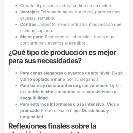
Creado al presionar vidrio fundido en un molde.
Ventajas:
Extremadamente duradero, paredes más
gruesas, rentable.
Contras:
Aspecto menos refinado, más pesado que
el vidrio soplado.
Mejor para:
Restaurantes informales, bares muy
concurridos y eventos al aire libre.
¿Qué tipo de producción es mejor
para sus necesidades?
Para cenas elegantes o eventos de alto nivel:
Elegir
vidrio soplado a mano
por su elegancia.
Para bares y restaurantes de gran volumen:
Optar
por
vidrio hecho a máquina
para
consistencia y
asequibilidad
.
Para entornos informales o uso intensivo:
Vidrio
prensado
Proporciona lo mejor
Durabilidad y
longevidad
.
Reflexiones finales sobre la