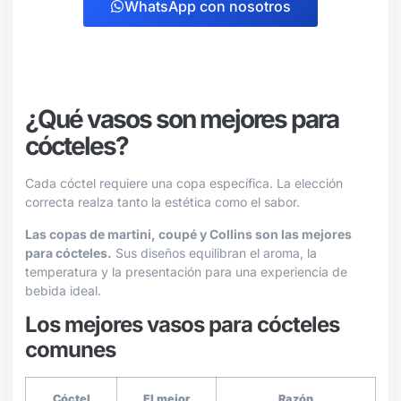
WhatsApp con nosotros
¿Qué vasos son mejores para
cócteles?
Cada cóctel requiere una copa específica. La elección
correcta realza tanto la estética como el sabor.
Las copas de martini, coupé y Collins son las mejores
para cócteles.
Sus diseños equilibran el aroma, la
temperatura y la presentación para una experiencia de
bebida ideal.
Los mejores vasos para cócteles
comunes
Cóctel
El mejor
Razón