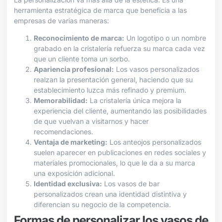
herramienta estratégica de marca que beneficia a las
empresas de varias maneras:
Reconocimiento de marca:
Un logotipo o un nombre
grabado en la cristalería refuerza su marca cada vez
que un cliente toma un sorbo.
Apariencia profesional:
Los vasos personalizados
realzan la presentación general, haciendo que su
establecimiento luzca más refinado y premium.
Memorabilidad:
La cristalería única mejora la
experiencia del cliente, aumentando las posibilidades
de que vuelvan a visitarnos y hacer
recomendaciones.
Ventaja de marketing:
Los anteojos personalizados
suelen aparecer en publicaciones en redes sociales y
materiales promocionales, lo que le da a su marca
una exposición adicional.
Identidad exclusiva:
Los vasos de bar
personalizados crean una identidad distintiva y
diferencian su negocio de la competencia.
Formas de personalizar los vasos de