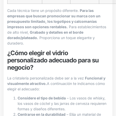
Cada técnica tiene un propósito diferente.
Para las
empresas que buscan promocionar su marca con un
presupuesto limitado, los logotipos y calcomanías
impresos son opciones rentables.
Para establecimientos
de alto nivel,
Grabado y detalles en el borde
dorado/plateado.
Proporciona un toque elegante y
duradero.
¿Cómo elegir el vidrio
personalizado adecuado para su
negocio?
La cristalería personalizada debe ser a la vez
Funcional y
visualmente atractivo.
A continuación te indicamos cómo
elegir el adecuado:
Considere el tipo de bebida
– Los vasos de whisky,
los vasos de cóctel y las jarras de cerveza requieren
formas y diseños diferentes.
Centrarse en la durabilidad
– Elija un material de