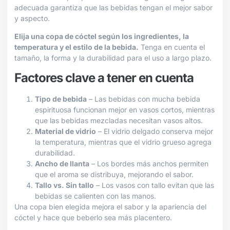
adecuada garantiza que las bebidas tengan el mejor sabor
y aspecto.
Elija una copa de cóctel según los ingredientes, la
temperatura y el estilo de la bebida.
Tenga en cuenta el
tamaño, la forma y la durabilidad para el uso a largo plazo.
Factores clave a tener en cuenta
Tipo de bebida
– Las bebidas con mucha bebida
espirituosa funcionan mejor en vasos cortos, mientras
que las bebidas mezcladas necesitan vasos altos.
Material de vidrio
– El vidrio delgado conserva mejor
la temperatura, mientras que el vidrio grueso agrega
durabilidad.
Ancho de llanta
– Los bordes más anchos permiten
que el aroma se distribuya, mejorando el sabor.
Tallo vs. Sin tallo
– Los vasos con tallo evitan que las
bebidas se calienten con las manos.
Una copa bien elegida mejora el sabor y la apariencia del
cóctel y hace que beberlo sea más placentero.