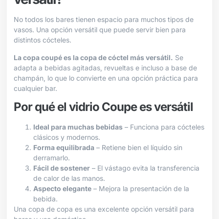
No todos los bares tienen espacio para muchos tipos de
vasos. Una opción versátil que puede servir bien para
distintos cócteles.
La copa coupé es la copa de cóctel más versátil.
Se
adapta a bebidas agitadas, revueltas e incluso a base de
champán, lo que lo convierte en una opción práctica para
cualquier bar.
Por qué el vidrio Coupe es versátil
Ideal para muchas bebidas
– Funciona para cócteles
clásicos y modernos.
Forma equilibrada
– Retiene bien el líquido sin
derramarlo.
Fácil de sostener
– El vástago evita la transferencia
de calor de las manos.
Aspecto elegante
– Mejora la presentación de la
bebida.
Una copa de copa es una excelente opción versátil para