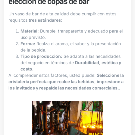
elección de copas de bar
Un vaso de bar de alta calidad debe cumplir con estos
requisitos
tres estándares
:
Material:
Durable, transparente y adecuado para el
uso previsto.
Forma:
Realza el aroma, el sabor y la presentación
de la bebida.
Tipo de producción:
Se adapta a las necesidades
del negocio en términos de
Durabilidad, estética y
costo
.
Al comprender estos factores, usted puede:
Seleccione la
cristalería perfecta que realce las bebidas, impresione a
los invitados y respalde las necesidades comerciales.
.