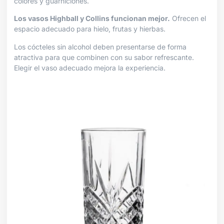
colores y guarniciones.
Los vasos Highball y Collins funcionan mejor.
Ofrecen el
espacio adecuado para hielo, frutas y hierbas.
Los cócteles sin alcohol deben presentarse de forma
atractiva para que combinen con su sabor refrescante.
Elegir el vaso adecuado mejora la experiencia.