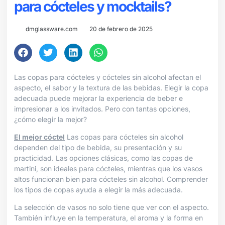
para cócteles y mocktails?
dmglassware.com
20 de febrero de 2025
Las copas para cócteles y cócteles sin alcohol afectan el
aspecto, el sabor y la textura de las bebidas. Elegir la copa
adecuada puede mejorar la experiencia de beber e
impresionar a los invitados. Pero con tantas opciones,
¿cómo elegir la mejor?
El mejor cóctel
Las copas para cócteles sin alcohol
dependen del tipo de bebida, su presentación y su
practicidad. Las opciones clásicas, como las copas de
martini, son ideales para cócteles, mientras que los vasos
altos funcionan bien para cócteles sin alcohol. Comprender
los tipos de copas ayuda a elegir la más adecuada.
La selección de vasos no solo tiene que ver con el aspecto.
También influye en la temperatura, el aroma y la forma en