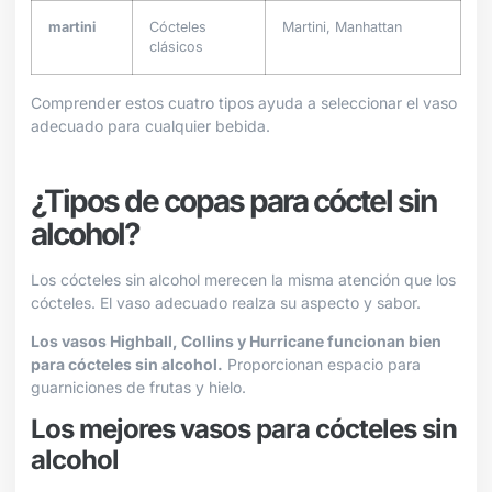
martini
Cócteles
Martini, Manhattan
clásicos
Comprender estos cuatro tipos ayuda a seleccionar el vaso
adecuado para cualquier bebida.
¿Tipos de copas para cóctel sin
alcohol?
Los cócteles sin alcohol merecen la misma atención que los
cócteles. El vaso adecuado realza su aspecto y sabor.
Los vasos Highball, Collins y Hurricane funcionan bien
para cócteles sin alcohol.
Proporcionan espacio para
guarniciones de frutas y hielo.
Los mejores vasos para cócteles sin
alcohol