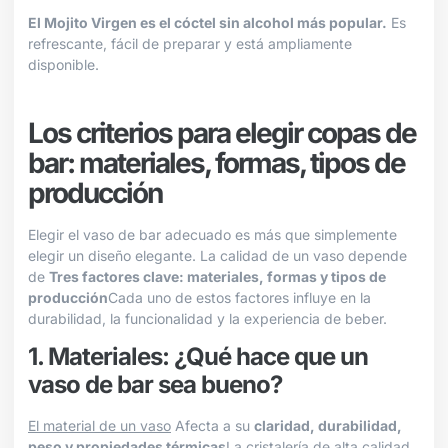
El Mojito Virgen es el cóctel sin alcohol más popular.
Es
refrescante, fácil de preparar y está ampliamente
disponible.
Los criterios para elegir copas de
bar: materiales, formas, tipos de
producción
Elegir el vaso de bar adecuado es más que simplemente
elegir un diseño elegante. La calidad de un vaso depende
de
Tres factores clave: materiales, formas y tipos de
producción
Cada uno de estos factores influye en la
durabilidad, la funcionalidad y la experiencia de beber.
1. Materiales: ¿Qué hace que un
vaso de bar sea bueno?
El material de un vaso
Afecta a su
claridad, durabilidad,
peso y propiedades térmicas
La cristalería de alta calidad