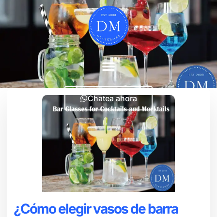
Chatea ahora
¿Cómo elegir vasos de barra