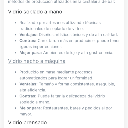
métodos de producción utilizados en la cristalería de bar:
Vidrio soplado a mano
Realizado por artesanos utilizando técnicas
tradicionales de soplado de vidrio.
Ventajas:
Diseños artísticos únicos y de alta calidad.
Contras:
Caro, tarda más en producirse, puede tener
ligeras imperfecciones.
Mejor para:
Ambientes de lujo y alta gastronomía.
Vidrio hecho a máquina
Producido en masa mediante procesos
automatizados para lograr uniformidad.
Ventajas:
Tamaño y forma consistentes, asequible,
alta eficiencia.
Contras:
Puede faltar la delicadeza del vidrio
soplado a mano.
Mejor para:
Restaurantes, bares y pedidos al por
mayor.
Vidrio prensado