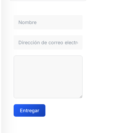
Entregar