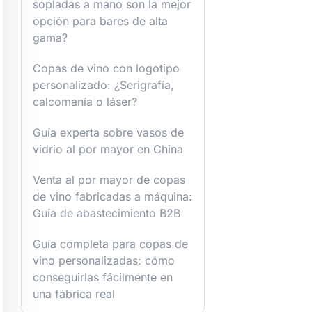
sopladas a mano son la mejor
opción para bares de alta
gama?
Copas de vino con logotipo
personalizado: ¿Serigrafía,
calcomanía o láser?
Guía experta sobre vasos de
vidrio al por mayor en China
Venta al por mayor de copas
de vino fabricadas a máquina:
Guía de abastecimiento B2B
Guía completa para copas de
vino personalizadas: cómo
conseguirlas fácilmente en
una fábrica real