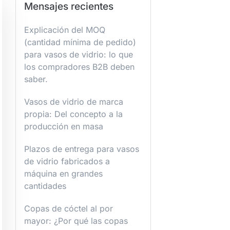
Mensajes recientes
Explicación del MOQ
(cantidad mínima de pedido)
para vasos de vidrio: lo que
los compradores B2B deben
saber.
Vasos de vidrio de marca
propia: Del concepto a la
producción en masa
Plazos de entrega para vasos
de vidrio fabricados a
máquina en grandes
cantidades
Copas de cóctel al por
mayor: ¿Por qué las copas