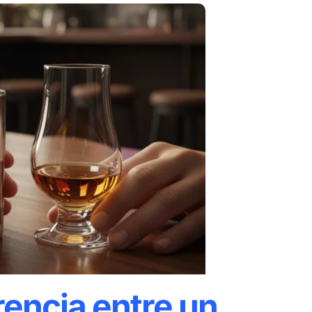
rencia entre un