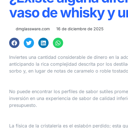
vaso de whisky y u
dmglassware.com
16 de diciembre de 2025
Inviertes una cantidad considerable de dinero en la ad
anticipando la rica complejidad descrita por los destil
sorbo y, en lugar de notas de caramelo o roble tostado
No puede encontrar los perfiles de sabor sutiles prom
inversión en una experiencia de sabor de calidad infer
presupuesto.
La física de la cristalería es el eslabón perdido; esta 