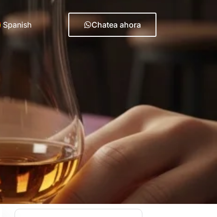
Spanish
Chatea ahora